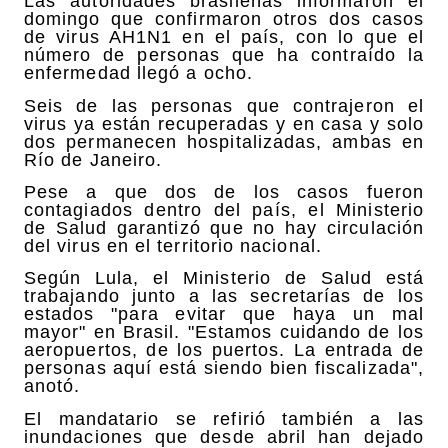
Las autoridades brasileñas informaron el
domingo que confirmaron otros dos casos
de virus AH1N1 en el país, con lo que el
número de personas que ha contraído la
enfermedad llegó a ocho.
Seis de las personas que contrajeron el
virus ya están recuperadas y en casa y solo
dos permanecen hospitalizadas, ambas en
Río de Janeiro.
Pese a que dos de los casos fueron
contagiados dentro del país, el Ministerio
de Salud garantizó que no hay circulación
del virus en el territorio nacional.
Según Lula, el Ministerio de Salud está
trabajando junto a las secretarías de los
estados "para evitar que haya un mal
mayor" en Brasil. "Estamos cuidando de los
aeropuertos, de los puertos. La entrada de
personas aquí está siendo bien fiscalizada",
anotó.
El mandatario se refirió también a las
inundaciones que desde abril han dejado