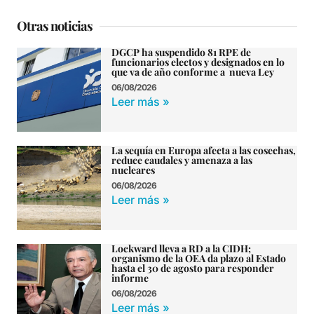
Otras noticias
DGCP ha suspendido 81 RPE de
funcionarios electos y designados en lo
que va de año conforme a nueva Ley
06/08/2026
Leer más »
La sequía en Europa afecta a las cosechas,
reduce caudales y amenaza a las
nucleares
06/08/2026
Leer más »
Lockward lleva a RD a la CIDH;
organismo de la OEA da plazo al Estado
hasta el 30 de agosto para responder
informe
06/08/2026
Leer más »