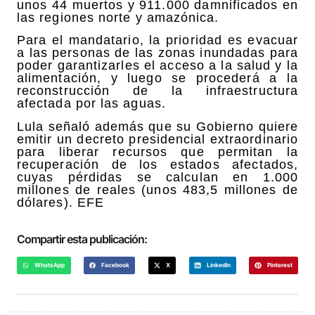
unos 44 muertos y 911.000 damnificados en
las regiones norte y amazónica.
Para el mandatario, la prioridad es evacuar
a las personas de las zonas inundadas para
poder garantizarles el acceso a la salud y la
alimentación, y luego se procederá a la
reconstrucción de la infraestructura
afectada por las aguas.
Lula señaló además que su Gobierno quiere
emitir un decreto presidencial extraordinario
para liberar recursos que permitan la
recuperación de los estados afectados,
cuyas pérdidas se calculan en 1.000
millones de reales (unos 483,5 millones de
dólares). EFE
Compartir esta publicación:
WhatsApp
Facebook
X
LinkedIn
Pinterest