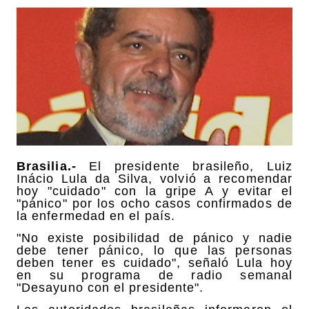
Brasilia.-
El presidente brasileño, Luiz
Inácio Lula da Silva, volvió a recomendar
hoy "cuidado" con la gripe A y evitar el
"pánico" por los ocho casos confirmados de
la enfermedad en el país.
"No existe posibilidad de pánico y nadie
debe tener pánico, lo que las personas
deben tener es cuidado", señaló Lula hoy
en su programa de radio semanal
"Desayuno con el presidente".