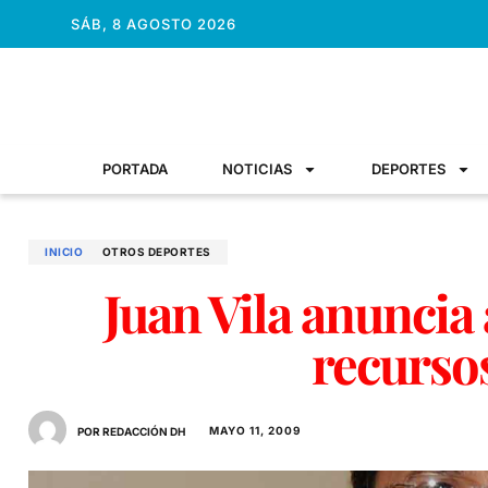
SÁB, 8 AGOSTO 2026
PORTADA
NOTICIAS
DEPORTES
INICIO
OTROS DEPORTES
Juan Vila anuncia
recursos
MAYO 11, 2009
POR REDACCIÓN DH