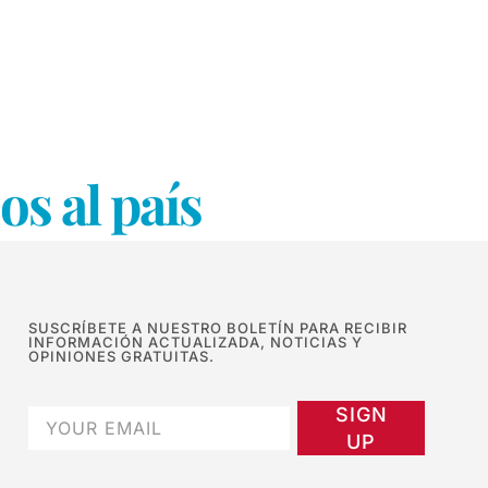
s al país
SUSCRÍBETE A NUESTRO BOLETÍN PARA RECIBIR
INFORMACIÓN ACTUALIZADA, NOTICIAS Y
OPINIONES GRATUITAS.
SIGN
UP