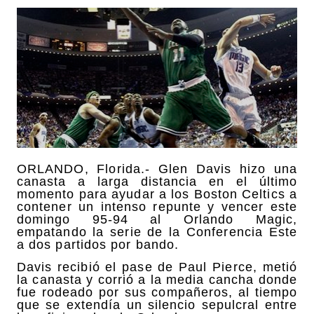
ORLANDO, Florida.- Glen Davis hizo una
canasta a larga distancia en el último
momento para ayudar a los Boston Celtics a
contener un intenso repunte y vencer este
domingo 95-94 al Orlando Magic,
empatando la serie de la Conferencia Este
a dos partidos por bando.
Davis recibió el pase de Paul Pierce, metió
la canasta y corrió a la media cancha donde
fue rodeado por sus compañeros, al tiempo
que se extendía un silencio sepulcral entre