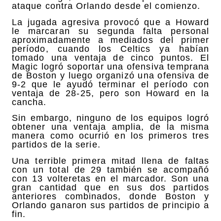
ataque contra Orlando desde el comienzo.
La jugada agresiva provocó que a Howard
le marcaran su segunda falta personal
aproximadamente a mediados del primer
período, cuando los Celtics ya habían
tomado una ventaja de cinco puntos. El
Magic logró soportar una ofensiva temprana
de Boston y luego organizó una ofensiva de
9-2 que le ayudó terminar el período con
ventaja de 28-25, pero son Howard en la
cancha.
Sin embargo, ninguno de los equipos logró
obtener una ventaja amplia, de la misma
manera como ocurrió en los primeros tres
partidos de la serie.
Una terrible primera mitad llena de faltas
con un total de 29 también se acompañó
con 13 volteretas en el marcador. Son una
gran cantidad que en sus dos partidos
anteriores combinados, donde Boston y
Orlando ganaron sus partidos de principio a
fin.