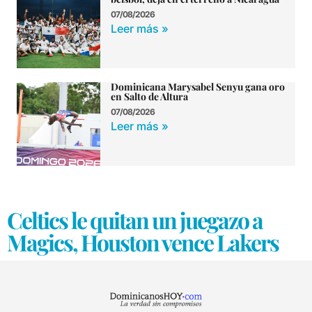
07/08/2026
Leer más »
Dominicana Marysabel Senyu gana oro
en Salto de Altura
07/08/2026
Leer más »
Celtics le quitan un juegazo a
Magics, Houston vence Lakers