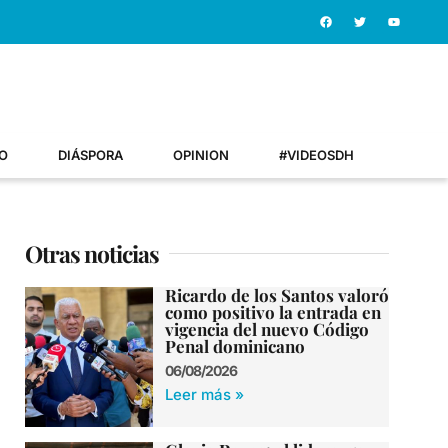
O
DIÁSPORA
OPINION
#VIDEOSDH
Otras noticias
Ricardo de los Santos valoró
como positivo la entrada en
vigencia del nuevo Código
Penal dominicano
06/08/2026
Leer más »