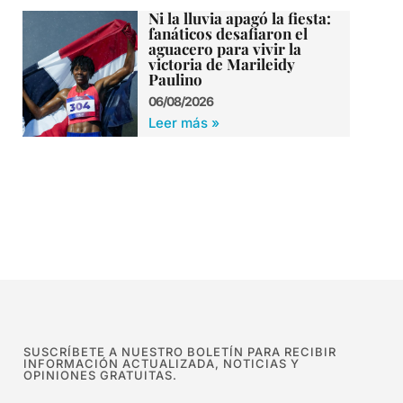
Ni la lluvia apagó la fiesta:
fanáticos desafiaron el
aguacero para vivir la
victoria de Marileidy
Paulino
06/08/2026
Leer más »
SUSCRÍBETE A NUESTRO BOLETÍN PARA RECIBIR
INFORMACIÓN ACTUALIZADA, NOTICIAS Y
OPINIONES GRATUITAS.