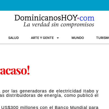
SALUD
ARTE Y GENTE
MUNDO
TURISM
racaso!
 por las generadoras de electricidad Itabo y
as distribuidoras de energía, como publicó el
e US$300 millones con el Banco Mundial para