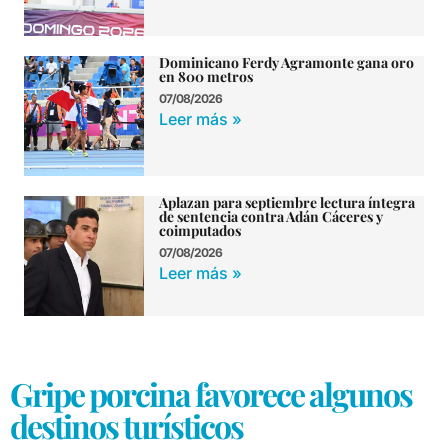
Dominicano Ferdy Agramonte gana oro
en 800 metros
07/08/2026
Leer más »
Aplazan para septiembre lectura íntegra
de sentencia contra Adán Cáceres y
coimputados
07/08/2026
Leer más »
Gripe porcina favorece algunos
destinos turísticos