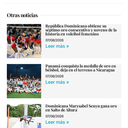
Otras noticias
República Dominicana obtiene su
séptimo oro consecutivo y noveno de la
historia en voleibol femenino
07/08/2026
Leer más »
Panamá conquista la medalla de oro en
béisbol, deja en el terreno a Nicaragua
07/08/2026
Leer más »
Dominicana Marysabel Senyu gana oro
en Salto de Altura
07/08/2026
Leer más »