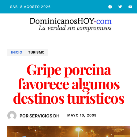
SÁB, 8 AGOSTO 2026
INICIO
TURISMO
Gripe porcina
favorece algunos
destinos turísticos
POR SERVICIOS DH
MAYO 10, 2009