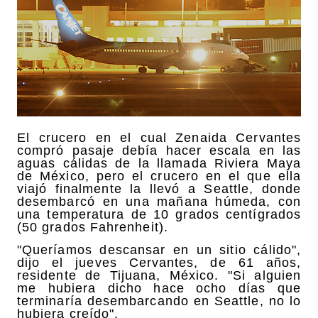
El crucero en el cual Zenaida Cervantes
compró pasaje debía hacer escala en las
aguas cálidas de la llamada Riviera Maya
de México, pero el crucero en el que ella
viajó finalmente la llevó a Seattle, donde
desembarcó en una mañana húmeda, con
una temperatura de 10 grados centígrados
(50 grados Fahrenheit).
"Queríamos descansar en un sitio cálido",
dijo el jueves Cervantes, de 61 años,
residente de Tijuana, México. "Si alguien
me hubiera dicho hace ocho días que
terminaría desembarcando en Seattle, no lo
hubiera creído".