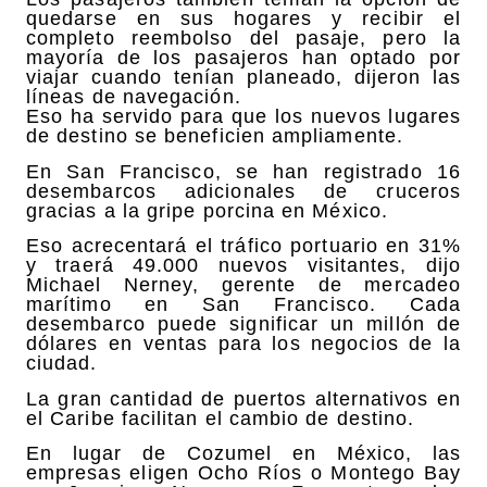
quedarse en sus hogares y recibir el
completo reembolso del pasaje, pero la
mayoría de los pasajeros han optado por
viajar cuando tenían planeado, dijeron las
líneas de navegación.
Eso ha servido para que los nuevos lugares
de destino se beneficien ampliamente.
En San Francisco, se han registrado 16
desembarcos adicionales de cruceros
gracias a la gripe porcina en México.
Eso acrecentará el tráfico portuario en 31%
y traerá 49.000 nuevos visitantes, dijo
Michael Nerney, gerente de mercadeo
marítimo en San Francisco. Cada
desembarco puede significar un millón de
dólares en ventas para los negocios de la
ciudad.
La gran cantidad de puertos alternativos en
el Caribe facilitan el cambio de destino.
En lugar de Cozumel en México, las
empresas eligen Ocho Ríos o Montego Bay