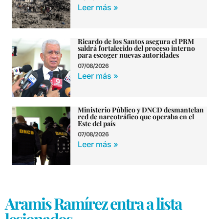
Leer más »
Ricardo de los Santos asegura el PRM
saldrá fortalecido del proceso interno
para escoger nuevas autoridades
07/08/2026
Leer más »
Ministerio Público y DNCD desmantelan
red de narcotráfico que operaba en el
Este del país
07/08/2026
Leer más »
Aramis Ramírez entra a lista
lesionados