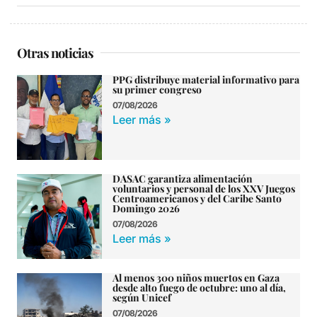
Otras noticias
PPG distribuye material informativo para
su primer congreso
07/08/2026
Leer más »
DASAC garantiza alimentación
voluntarios y personal de los XXV Juegos
Centroamericanos y del Caribe Santo
Domingo 2026
07/08/2026
Leer más »
Al menos 300 niños muertos en Gaza
desde alto fuego de octubre: uno al día,
según Unicef
07/08/2026