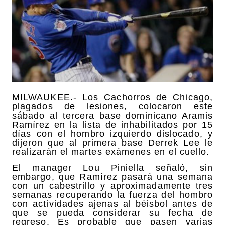
MILWAUKEE.- Los Cachorros de Chicago,
plagados de lesiones, colocaron este
sábado al tercera base dominicano Aramis
Ramírez en la lista de inhabilitados por 15
días con el hombro izquierdo dislocado, y
dijeron que al primera base Derrek Lee le
realizarán el martes exámenes en el cuello.
El manager Lou Piniella señaló, sin
embargo, que Ramírez pasará una semana
con un cabestrillo y aproximadamente tres
semanas recuperando la fuerza del hombro
con actividades ajenas al béisbol antes de
que se pueda considerar su fecha de
regreso. Es probable que pasen varias