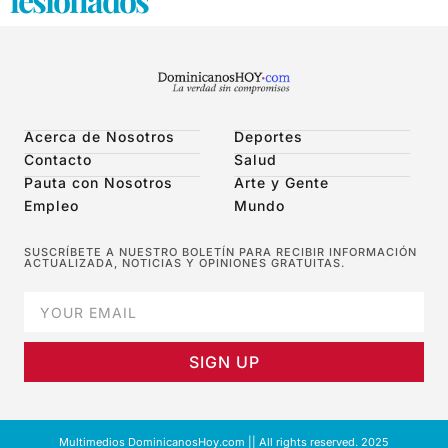
Acerca de Nosotros
Deportes
Contacto
Salud
Pauta con Nosotros
Arte y Gente
Empleo
Mundo
SUSCRÍBETE A NUESTRO BOLETÍN PARA RECIBIR INFORMACIÓN
ACTUALIZADA, NOTICIAS Y OPINIONES GRATUITAS.
SIGN UP
Multimedios DominicanosHoy.com || All rights reserved. 2025