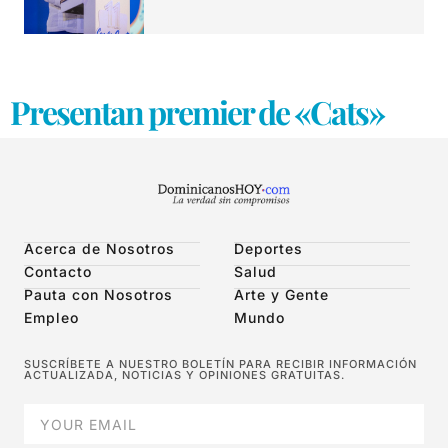
Presentan premier de «Cats»
Acerca de Nosotros
Deportes
Contacto
Salud
Pauta con Nosotros
Arte y Gente
Empleo
Mundo
SUSCRÍBETE A NUESTRO BOLETÍN PARA RECIBIR INFORMACIÓN
ACTUALIZADA, NOTICIAS Y OPINIONES GRATUITAS.