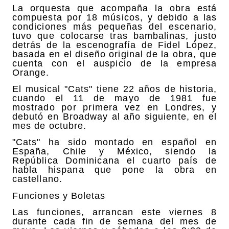
La orquesta que acompaña la obra está
compuesta por 18 músicos, y debido a las
condiciones más pequeñas del escenario,
tuvo que colocarse tras bambalinas, justo
detrás de la escenografía de Fidel López,
basada en el diseño original de la obra, que
cuenta con el auspicio de la empresa
Orange.
El musical "Cats" tiene 22 años de historia,
cuando el 11 de mayo de 1981 fue
mostrado por primera vez en Londres, y
debutó en Broadway al año siguiente, en el
mes de octubre.
"Cats" ha sido montado en español en
España, Chile y México, siendo la
República Dominicana el cuarto país de
habla hispana que pone la obra en
castellano.
Funciones y Boletas
Las funciones, arrancan este viernes 8
durante cada fin de semana del mes de