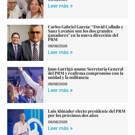
Leer más »
Carlos Gabriel García: “David Collado y
Sanz Lovatón son los dos grandes
ganadores” en la nueva dirección del
PRM
09/08/2026
Leer más »
Juan Garrigó asume Secretaría General
del PRM y reafirma compromiso con la
unidad y la militancia
09/08/2026
Leer más »
Luis Abinader electo presidente del PRM
por los próximos dos años
09/08/2026
Leer más »