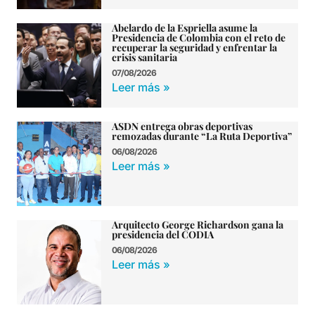
Abelardo de la Espriella asume la
Presidencia de Colombia con el reto de
recuperar la seguridad y enfrentar la
crisis sanitaria
07/08/2026
Leer más »
ASDN entrega obras deportivas
remozadas durante “La Ruta Deportiva”
06/08/2026
Leer más »
Arquitecto George Richardson gana la
presidencia del CODIA
06/08/2026
Leer más »