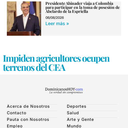
Presidente Abinader viaja a Colombia
para participar en la toma de posesión de
Abelardo de la Espriella
06/08/2026
Leer más »
Impiden agricultores ocupen
terrenos del CEA
Acerca de Nosotros
Deportes
Contacto
Salud
Pauta con Nosotros
Arte y Gente
Empleo
Mundo