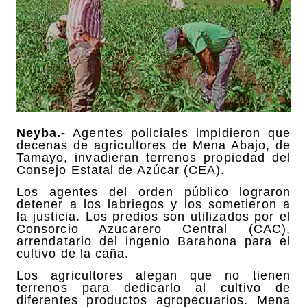
Neyba.-
Agentes policiales impidieron que
decenas de agricultores de Mena Abajo, de
Tamayo, invadieran terrenos propiedad del
Consejo Estatal de Azúcar (CEA).
Los agentes del orden público lograron
detener a los labriegos y los sometieron a
la justicia. Los predios son utilizados por el
Consorcio Azucarero Central (CAC),
arrendatario del ingenio Barahona para el
cultivo de la caña.
Los agricultores alegan que no tienen
terrenos para dedicarlo al cultivo de
diferentes productos agropecuarios. Mena