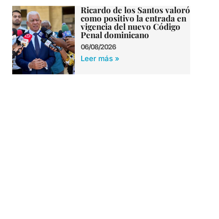
Ricardo de los Santos valoró
como positivo la entrada en
vigencia del nuevo Código
Penal dominicano
06/08/2026
Leer más »