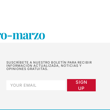
ro-marzo
SUSCRÍBETE A NUESTRO BOLETÍN PARA RECIBIR
INFORMACIÓN ACTUALIZADA, NOTICIAS Y
OPINIONES GRATUITAS.
SIGN
UP