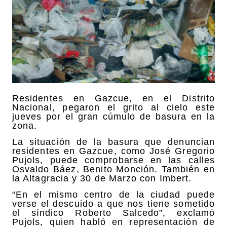
Residentes en Gazcue, en el Distrito
Nacional, pegaron el grito al cielo este
jueves por el gran cúmulo de basura en la
zona.
La situación de la basura que denuncian
residentes en Gazcue, como José Gregorio
Pujols, puede comprobarse en las calles
Osvaldo Báez, Benito Monción. También en
la Altagracia y 30 de Marzo con Imbert.
“En el mismo centro de la ciudad puede
verse el descuido a que nos tiene sometido
el síndico Roberto Salcedo”, exclamó
Pujols, quien habló en representación de