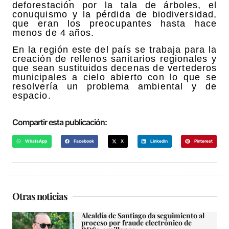
deforestación por la tala de árboles, el
conuquismo y la pérdida de biodiversidad,
que eran los preocupantes hasta hace
menos de 4 años.
En la región este del país se trabaja para la
creación de rellenos sanitarios regionales y
que sean sustituidos decenas de vertederos
municipales a cielo abierto con lo que se
resolvería un problema ambiental y de
espacio.
Compartir esta publicación:
WhatsApp
Facebook
X
LinkedIn
Pinterest
Otras noticias
Alcaldía de Santiago da seguimiento al
proceso por fraude electrónico de