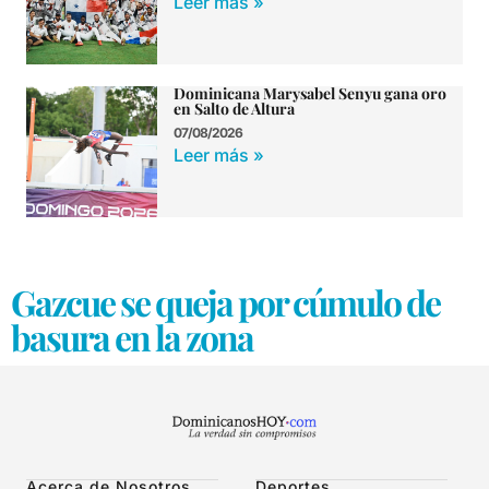
Leer más »
Dominicana Marysabel Senyu gana oro
en Salto de Altura
07/08/2026
Leer más »
Gazcue se queja por cúmulo de
basura en la zona
Acerca de Nosotros
Deportes