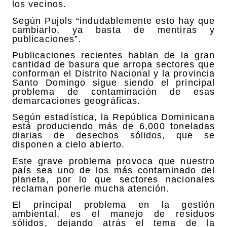
los vecinos.
Según Pujols “indudablemente esto hay que
cambiarlo, ya basta de mentiras y
publicaciones”.
Publicaciones recientes hablan de la gran
cantidad de basura que arropa sectores que
conforman el Distrito Nacional y la provincia
Santo Domingo sigue siendo el principal
problema de contaminación de esas
demarcaciones geográficas.
Según estadística, la República Dominicana
está produciendo más de 6,000 toneladas
diarias de desechos sólidos, que se
disponen a cielo abierto.
Este grave problema provoca que nuestro
país sea uno de los más contaminado del
planeta, por lo que sectores nacionales
reclaman ponerle mucha atención.
El principal problema en la gestión
ambiental, es el manejo de residuos
sólidos, dejando atrás el tema de la