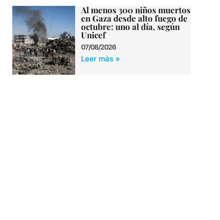
Al menos 300 niños muertos
en Gaza desde alto fuego de
octubre: uno al día, según
Unicef
07/08/2026
Leer más »