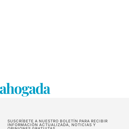
a ahogada
SUSCRÍBETE A NUESTRO BOLETÍN PARA RECIBIR
INFORMACIÓN ACTUALIZADA, NOTICIAS Y
OPINIONES GRATUITAS.