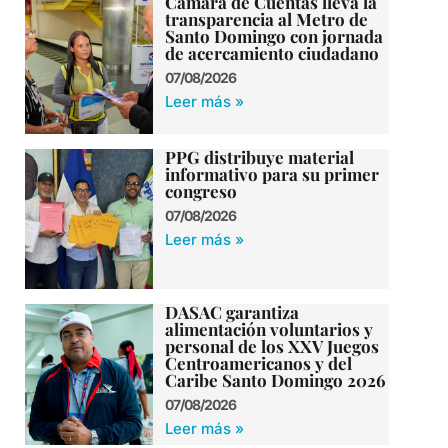
Cámara de Cuentas lleva la
transparencia al Metro de
Santo Domingo con jornada
de acercamiento ciudadano
07/08/2026
Leer más »
PPG distribuye material
informativo para su primer
congreso
07/08/2026
Leer más »
DASAC garantiza
alimentación voluntarios y
personal de los XXV Juegos
Centroamericanos y del
Caribe Santo Domingo 2026
07/08/2026
Leer más »