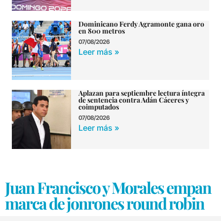
Dominicano Ferdy Agramonte gana oro
en 800 metros
07/08/2026
Leer más »
Aplazan para septiembre lectura íntegra
de sentencia contra Adán Cáceres y
coimputados
07/08/2026
Leer más »
Juan Francisco y Morales empan
marca de jonrones round robin