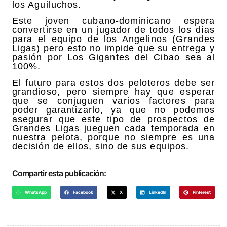
los Aguiluchos.
Este joven cubano-dominicano espera
convertirse en un jugador de todos los días
para el equipo de los Angelinos (Grandes
Ligas) pero esto no impide que su entrega y
pasión por Los Gigantes del Cibao sea al
100%.
El futuro para estos dos peloteros debe ser
grandioso, pero siempre hay que esperar
que se conjuguen varios factores para
poder garantizarlo, ya que no podemos
asegurar que este tipo de prospectos de
Grandes Ligas jueguen cada temporada en
nuestra pelota, porque no siempre es una
decisión de ellos, sino de sus equipos.
Compartir esta publicación:
WhatsApp
Facebook
X
LinkedIn
Pinterest