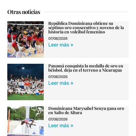
Otras noticias
República Dominicana obtiene su
séptimo oro consecutivo y noveno de la
historia en voleibol femenino
07/08/2026
Leer más »
Panamá conquista la medalla de oro en
béisbol, deja en el terreno a Nicaragua
07/08/2026
Leer más »
Dominicana Marysabel Senyu gana oro
en Salto de Altura
07/08/2026
Leer más »