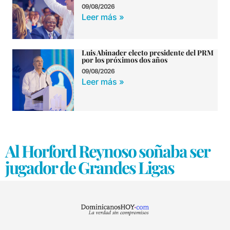
09/08/2026
Leer más »
Luis Abinader electo presidente del PRM
por los próximos dos años
09/08/2026
Leer más »
Al Horford Reynoso soñaba ser
jugador de Grandes Ligas