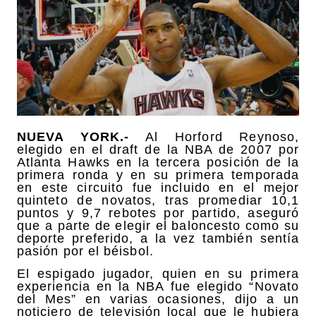
NUEVA YORK.-
Al Horford Reynoso,
elegido en el draft de la NBA de 2007 por
Atlanta Hawks en la tercera posición de la
primera ronda y en su primera temporada
en este circuito fue incluido en el mejor
quinteto de novatos, tras promediar 10,1
puntos y 9,7 rebotes por partido, aseguró
que a parte de elegir el baloncesto como su
deporte preferido, a la vez también sentía
pasión por el béisbol.
El espigado jugador, quien en su primera
experiencia en la NBA fue elegido “Novato
del Mes” en varias ocasiones, dijo a un
noticiero de televisión local que le hubiera