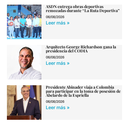
ASDN entrega obras deportivas
remozadas durante “La Ruta Deportiva”
06/08/2026
Leer más »
Arquitecto George Richardson gana la
presidencia del CODIA
06/08/2026
Leer más »
Presidente Abinader viaja a Colombia
para participar en la toma de posesión de
Abelardo de la Espriella
06/08/2026
Leer más »