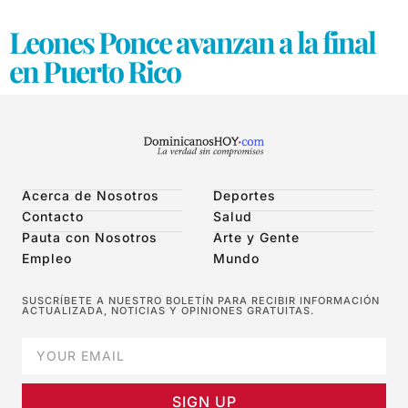
Leones Ponce avanzan a la final
en Puerto Rico
Acerca de Nosotros
Deportes
Contacto
Salud
Pauta con Nosotros
Arte y Gente
Empleo
Mundo
SUSCRÍBETE A NUESTRO BOLETÍN PARA RECIBIR INFORMACIÓN
ACTUALIZADA, NOTICIAS Y OPINIONES GRATUITAS.
SIGN UP