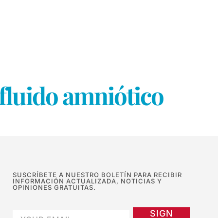
l fluido amniótico
SUSCRÍBETE A NUESTRO BOLETÍN PARA RECIBIR
INFORMACIÓN ACTUALIZADA, NOTICIAS Y
OPINIONES GRATUITAS.
SIGN