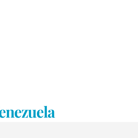
Venezuela