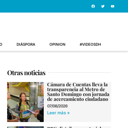
O
DIÁSPORA
OPINION
#VIDEOSDH
Otras noticias
Cámara de Cuentas lleva la
transparencia al Metro de
Santo Domingo con jornada
de acercamiento ciudadano
07/08/2026
Leer más »