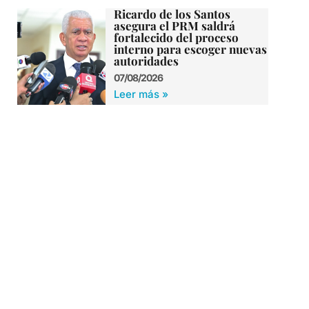
Ricardo de los Santos
asegura el PRM saldrá
fortalecido del proceso
interno para escoger nuevas
autoridades
07/08/2026
Leer más »