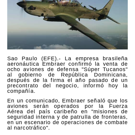
Sao Paulo (EFE).- La empresa brasileña
aeronáutica Embraer confirmó la venta de
ocho aviones de defensa "Súper Tucanos"
al gobierno de República Dominicana,
después de la firma el año pasado de un
precontrato del negocio, informó hoy la
compañía.
En un comunicado, Embraer señaló que los
aviones serán operados por la Fuerza
Aérea del país caribeño en "misiones de
seguridad interna y de patrulla de fronteras,
en un escenario de operaciones de combate
al narcotráfico".