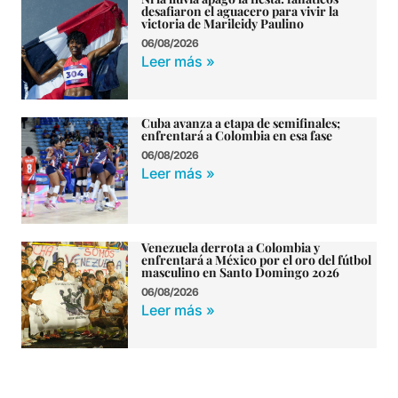
desafiaron el aguacero para vivir la
victoria de Marileidy Paulino
06/08/2026
Leer más »
Cuba avanza a etapa de semifinales;
enfrentará a Colombia en esa fase
06/08/2026
Leer más »
Venezuela derrota a Colombia y
enfrentará a México por el oro del fútbol
masculino en Santo Domingo 2026
06/08/2026
Leer más »