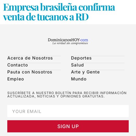
Empresa brasileña confirma
venta de tucanos a RD
Acerca de Nosotros
Deportes
Contacto
Salud
Pauta con Nosotros
Arte y Gente
Empleo
Mundo
SUSCRÍBETE A NUESTRO BOLETÍN PARA RECIBIR INFORMACIÓN
ACTUALIZADA, NOTICIAS Y OPINIONES GRATUITAS.
SIGN UP