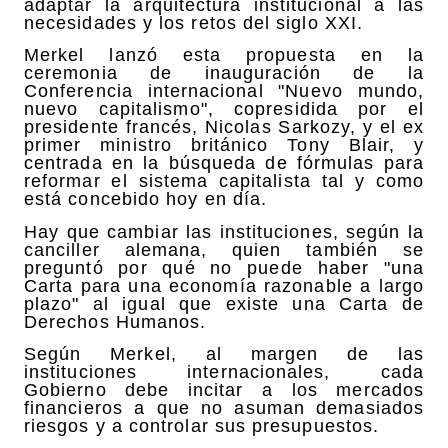
adaptar la arquitectura institucional a las
necesidades y los retos del siglo XXI.
Merkel lanzó esta propuesta en la
ceremonia de inauguración de la
Conferencia internacional "Nuevo mundo,
nuevo capitalismo", copresidida por el
presidente francés, Nicolas Sarkozy, y el ex
primer ministro británico Tony Blair, y
centrada en la búsqueda de fórmulas para
reformar el sistema capitalista tal y como
está concebido hoy en día.
Hay que cambiar las instituciones, según la
canciller alemana, quien también se
preguntó por qué no puede haber "una
Carta para una economía razonable a largo
plazo" al igual que existe una Carta de
Derechos Humanos.
Según Merkel, al margen de las
instituciones internacionales, cada
Gobierno debe incitar a los mercados
financieros a que no asuman demasiados
riesgos y a controlar sus presupuestos.