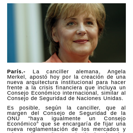
París.-
La canciller alemana, Angela
Merkel, apostó hoy por la creación de una
nueva arquitectura institucional para hacer
frente a la crisis financiera que incluya un
Consejo Económico internacional, similar al
Consejo de Seguridad de Naciones Unidas.
Es posible, según la canciller, que al
margen del Consejo de Seguridad de la
ONU "haya igualmente un Consejo
Económico" que se encargaría de fijar una
nueva reglamentación de los mercados y