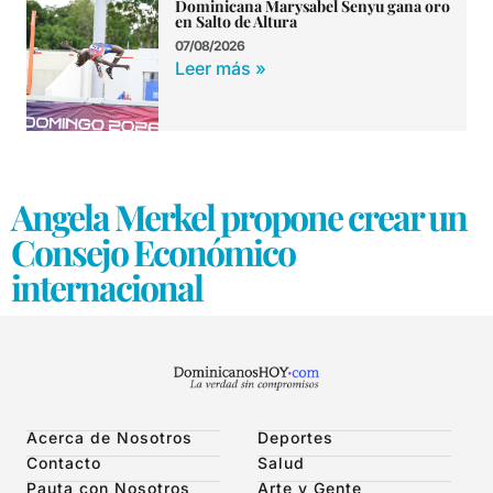
Dominicana Marysabel Senyu gana oro
en Salto de Altura
07/08/2026
Leer más »
Angela Merkel propone crear un
Consejo Económico
internacional
Acerca de Nosotros
Deportes
Contacto
Salud
Pauta con Nosotros
Arte y Gente