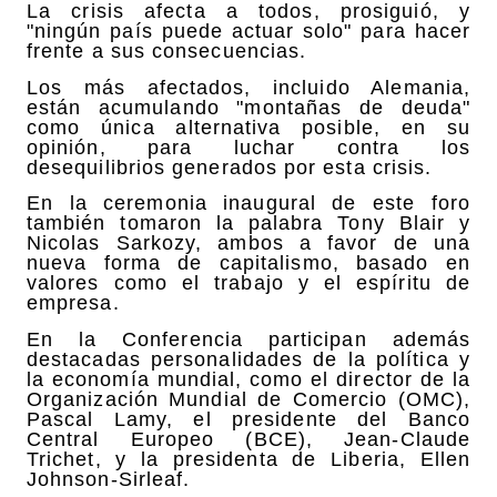
La crisis afecta a todos, prosiguió, y
"ningún país puede actuar solo" para hacer
frente a sus consecuencias.
Los más afectados, incluido Alemania,
están acumulando "montañas de deuda"
como única alternativa posible, en su
opinión, para luchar contra los
desequilibrios generados por esta crisis.
En la ceremonia inaugural de este foro
también tomaron la palabra Tony Blair y
Nicolas Sarkozy, ambos a favor de una
nueva forma de capitalismo, basado en
valores como el trabajo y el espíritu de
empresa.
En la Conferencia participan además
destacadas personalidades de la política y
la economía mundial, como el director de la
Organización Mundial de Comercio (OMC),
Pascal Lamy, el presidente del Banco
Central Europeo (BCE), Jean-Claude
Trichet, y la presidenta de Liberia, Ellen
Johnson-Sirleaf.