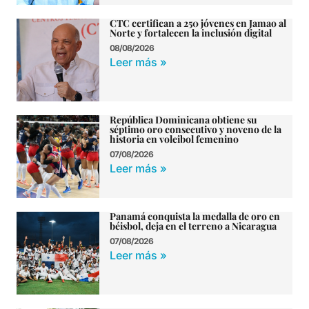
CTC certifican a 250 jóvenes en Jamao al
Norte y fortalecen la inclusión digital
08/08/2026
Leer más »
República Dominicana obtiene su
séptimo oro consecutivo y noveno de la
historia en voleibol femenino
07/08/2026
Leer más »
Panamá conquista la medalla de oro en
béisbol, deja en el terreno a Nicaragua
07/08/2026
Leer más »