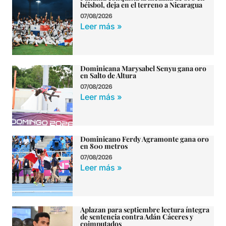
béisbol, deja en el terreno a Nicaragua
07/08/2026
Leer más »
Dominicana Marysabel Senyu gana oro
en Salto de Altura
07/08/2026
Leer más »
Dominicano Ferdy Agramonte gana oro
en 800 metros
07/08/2026
Leer más »
Aplazan para septiembre lectura íntegra
de sentencia contra Adán Cáceres y
coimputados