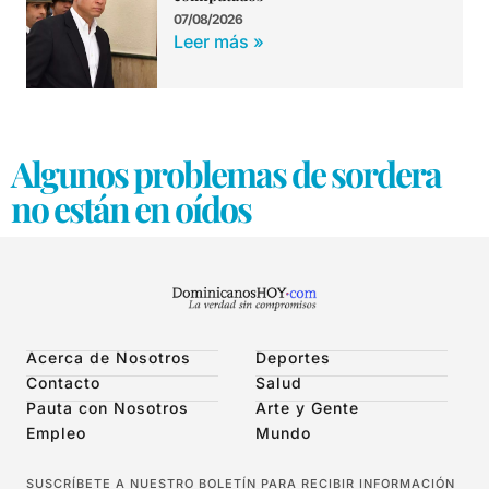
07/08/2026
Leer más »
Algunos problemas de sordera
no están en oídos
Acerca de Nosotros
Deportes
Contacto
Salud
Pauta con Nosotros
Arte y Gente
Empleo
Mundo
SUSCRÍBETE A NUESTRO BOLETÍN PARA RECIBIR INFORMACIÓN