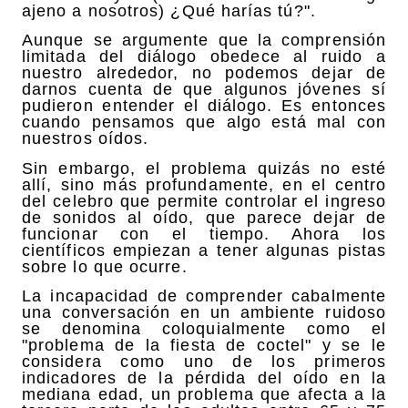
ajeno a nosotros) ¿Qué harías tú?".
Aunque se argumente que la comprensión
limitada del diálogo obedece al ruido a
nuestro alrededor, no podemos dejar de
darnos cuenta de que algunos jóvenes sí
pudieron entender el diálogo. Es entonces
cuando pensamos que algo está mal con
nuestros oídos.
Sin embargo, el problema quizás no esté
allí, sino más profundamente, en el centro
del celebro que permite controlar el ingreso
de sonidos al oído, que parece dejar de
funcionar con el tiempo. Ahora los
científicos empiezan a tener algunas pistas
sobre lo que ocurre.
La incapacidad de comprender cabalmente
una conversación en un ambiente ruidoso
se denomina coloquialmente como el
"problema de la fiesta de coctel" y se le
considera como uno de los primeros
indicadores de la pérdida del oído en la
mediana edad, un problema que afecta a la