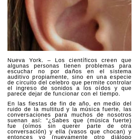
Nueva York. – Los científicos creen que
algunas personas tienen problemas para
escuchar no por daños en el sistema
auditivo propiamente, sino en una especie
de circuito del celebro que permite controlar
el ingreso de sonidos a los oídos y que
parece dejar de funcionar con el tiempo.
En las fiestas de fin de año, en medio del
ruido de la multitud y la música fuerte, las
conversaciones para muchos de nosotros
suenan así: "¿Sabes que (música fuerte)
fue (oímos sin querer parte de otra
conversación) y ella (vasos que chocan) y
entonces yo (nuevamente otro diálogo