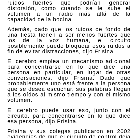
ruidos fuertes que podrían generar
distorsión, como cuando se le sube el
volumen a un radio más allá de la
capacidad de la bocina.
Además, dado que los ruidos de fondo de
una fiesta tienen a ser menos fuertes que
los de la voz humana, el circuito
posiblemente puede bloquear esos ruidos a
fin de evitar distracciones, dijo Frisina.
El cerebro emplea un mecanismo adicional
para concentrarse en lo que dice una
persona en particular, en lugar de otras
conversaciones, dijo Frisina. Dado que
probablemente uno está frente a la persona
que se desea escuchar, sus palabras llegan
a los oídos al mismo tiempo y con el mismo
volumen.
El cerebro puede usar eso, junto con el
circuito, para concentrarse en lo que dice
esa persona, dijo Frisina.
Frisina y sus colegas publicaron en 2002
evidencias de que el circuito de control deja