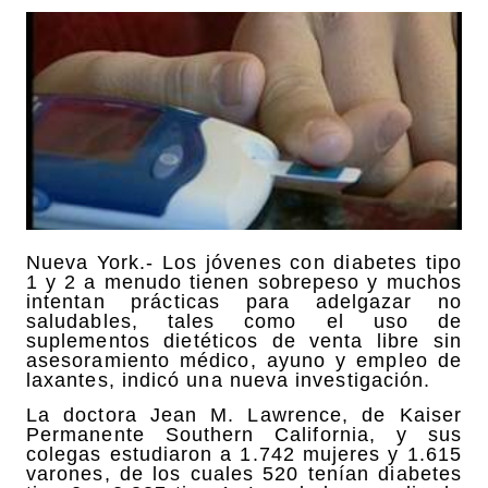
Nueva York.- Los jóvenes con diabetes tipo
1 y 2 a menudo tienen sobrepeso y muchos
intentan prácticas para adelgazar no
saludables, tales como el uso de
suplementos dietéticos de venta libre sin
asesoramiento médico, ayuno y empleo de
laxantes, indicó una nueva investigación.
La doctora Jean M. Lawrence, de Kaiser
Permanente Southern California, y sus
colegas estudiaron a 1.742 mujeres y 1.615
varones, de los cuales 520 tenían diabetes