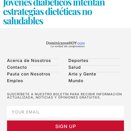
Jóvenes diabéticos intentan
estrategias dietéticas no
saludables
Acerca de Nosotros
Deportes
Contacto
Salud
Pauta con Nosotros
Arte y Gente
Empleo
Mundo
SUSCRÍBETE A NUESTRO BOLETÍN PARA RECIBIR INFORMACIÓN
ACTUALIZADA, NOTICIAS Y OPINIONES GRATUITAS.
SIGN UP