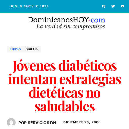
DOM, 9 AGOSTO 2026
INICIO
SALUD
Jóvenes diabéticos
intentan estrategias
dietéticas no
saludables
POR SERVICIOS DH
DICIEMBRE 29, 2008