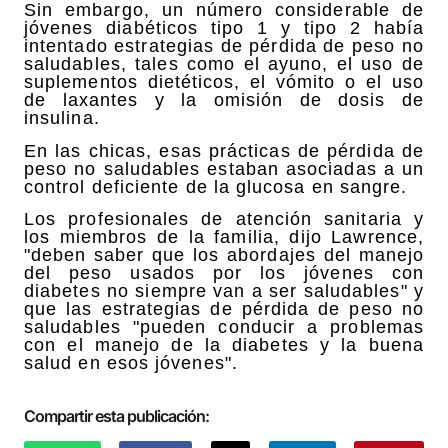
Sin embargo, un número considerable de
jóvenes diabéticos tipo 1 y tipo 2 había
intentado estrategias de pérdida de peso no
saludables, tales como el ayuno, el uso de
suplementos dietéticos, el vómito o el uso
de laxantes y la omisión de dosis de
insulina.
En las chicas, esas prácticas de pérdida de
peso no saludables estaban asociadas a un
control deficiente de la glucosa en sangre.
Los profesionales de atención sanitaria y
los miembros de la familia, dijo Lawrence,
"deben saber que los abordajes del manejo
del peso usados por los jóvenes con
diabetes no siempre van a ser saludables" y
que las estrategias de pérdida de peso no
saludables "pueden conducir a problemas
con el manejo de la diabetes y la buena
salud en esos jóvenes".
Compartir esta publicación: