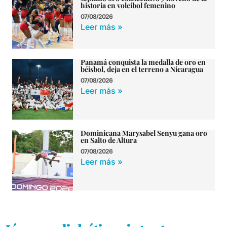
historia en voleibol femenino
07/08/2026
Leer más »
Panamá conquista la medalla de oro en
béisbol, deja en el terreno a Nicaragua
07/08/2026
Leer más »
Dominicana Marysabel Senyu gana oro
en Salto de Altura
07/08/2026
Leer más »