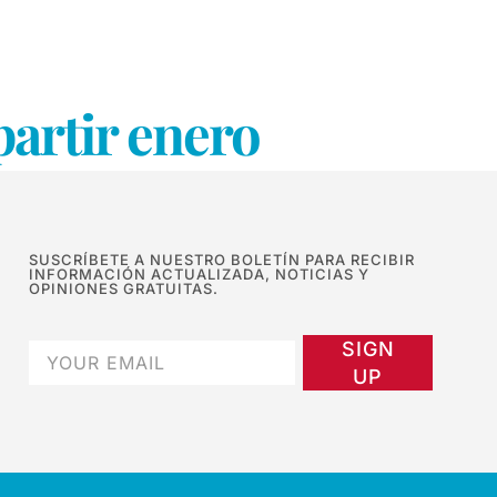
artir enero
SUSCRÍBETE A NUESTRO BOLETÍN PARA RECIBIR
INFORMACIÓN ACTUALIZADA, NOTICIAS Y
OPINIONES GRATUITAS.
SIGN
UP