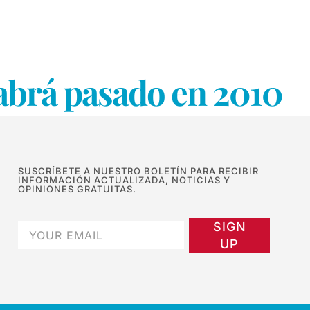
habrá pasado en 2010
SUSCRÍBETE A NUESTRO BOLETÍN PARA RECIBIR
INFORMACIÓN ACTUALIZADA, NOTICIAS Y
OPINIONES GRATUITAS.
SIGN
UP