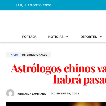
SÁB, 8 AGOSTO 2026
PORTADA
NOTICIAS
DEPORTES
INICIO
INTERNACIONALES
Astrólogos chinos va
habrá pasa
DICIEMBRE 29, 2008
POR MARGA ZAMBRANA