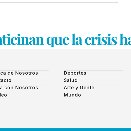
ticinan que la crisis 
ca de Nosotros
Deportes
tacto
Salud
a con Nosotros
Arte y Gente
leo
Mundo