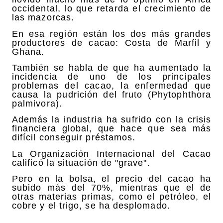
occidental, lo que retarda el crecimiento de
las mazorcas.
En esa región están los dos más grandes
productores de cacao: Costa de Marfil y
Ghana.
También se habla de que ha aumentado la
incidencia de uno de los principales
problemas del cacao, la enfermedad que
causa la pudrición del fruto (Phytophthora
palmivora).
Además la industria ha sufrido con la crisis
financiera global, que hace que sea más
difícil conseguir préstamos.
La Organización Internacional del Cacao
calificó la situación de "grave".
Pero en la bolsa, el precio del cacao ha
subido más del 70%, mientras que el de
otras materias primas, como el petróleo, el
cobre y el trigo, se ha desplomado.