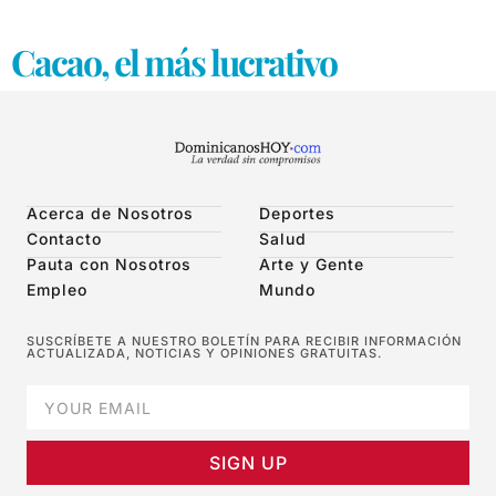
Cacao, el más lucrativo
Acerca de Nosotros
Deportes
Contacto
Salud
Pauta con Nosotros
Arte y Gente
Empleo
Mundo
SUSCRÍBETE A NUESTRO BOLETÍN PARA RECIBIR INFORMACIÓN
ACTUALIZADA, NOTICIAS Y OPINIONES GRATUITAS.
SIGN UP