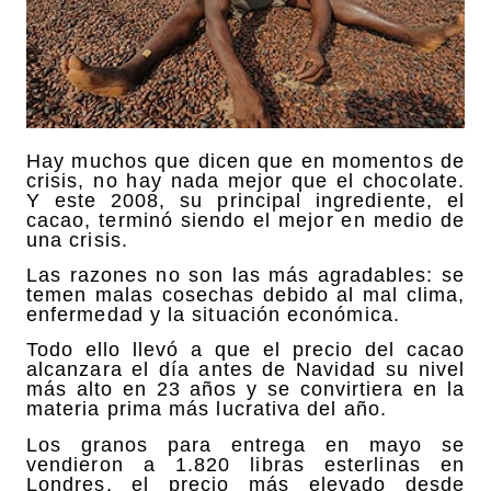
Hay muchos que dicen que en momentos de
crisis, no hay nada mejor que el chocolate.
Y este 2008, su principal ingrediente, el
cacao, terminó siendo el mejor en medio de
una crisis.
Las razones no son las más agradables: se
temen malas cosechas debido al mal clima,
enfermedad y la situación económica.
Todo ello llevó a que el precio del cacao
alcanzara el día antes de Navidad su nivel
más alto en 23 años y se convirtiera en la
materia prima más lucrativa del año.
Los granos para entrega en mayo se
vendieron a 1.820 libras esterlinas en
Londres, el precio más elevado desde