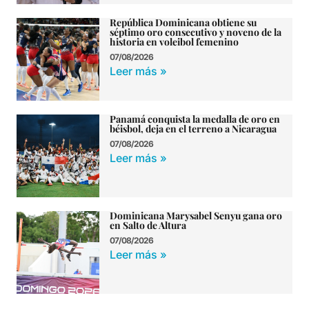
República Dominicana obtiene su
séptimo oro consecutivo y noveno de la
historia en voleibol femenino
07/08/2026
Leer más »
Panamá conquista la medalla de oro en
béisbol, deja en el terreno a Nicaragua
07/08/2026
Leer más »
Dominicana Marysabel Senyu gana oro
en Salto de Altura
07/08/2026
Leer más »