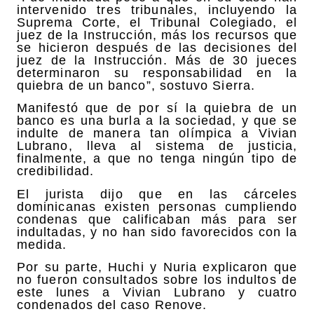
intervenido tres tribunales, incluyendo la
Suprema Corte, el Tribunal Colegiado, el
juez de la Instrucción, más los recursos que
se hicieron después de las decisiones del
juez de la Instrucción. Más de 30 jueces
determinaron su responsabilidad en la
quiebra de un banco”, sostuvo Sierra.
Manifestó que de por sí la quiebra de un
banco es una burla a la sociedad, y que se
indulte de manera tan olímpica a Vivian
Lubrano, lleva al sistema de justicia,
finalmente, a que no tenga ningún tipo de
credibilidad.
El jurista dijo que en las cárceles
dominicanas existen personas cumpliendo
condenas que calificaban más para ser
indultadas, y no han sido favorecidos con la
medida.
Por su parte, Huchi y Nuria explicaron que
no fueron consultados sobre los indultos de
este lunes a Vivian Lubrano y cuatro
condenados del caso Renove.