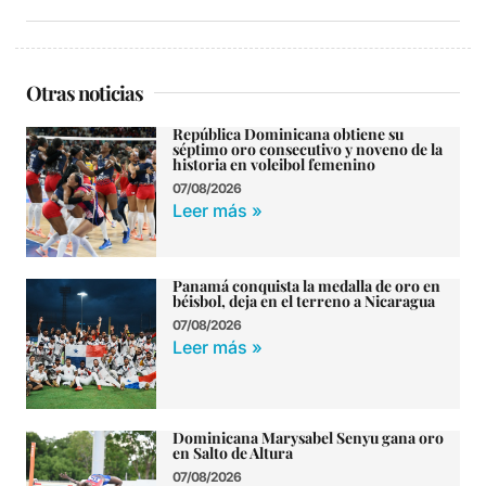
Otras noticias
República Dominicana obtiene su
séptimo oro consecutivo y noveno de la
historia en voleibol femenino
07/08/2026
Leer más »
Panamá conquista la medalla de oro en
béisbol, deja en el terreno a Nicaragua
07/08/2026
Leer más »
Dominicana Marysabel Senyu gana oro
en Salto de Altura
07/08/2026