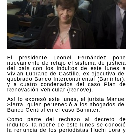
El presidente Leonel Fernández pone
nuevamente de relajo el sistema de justicia
del país con los indultos de este lunes a
Vivian Lubrano de Castillo, ex ejecutiva del
quebrado Banco Intercontinental (Baninter),
y a cuatro condenados del caso Plan de
Renovación Vehicular (Renove).
Así lo expresó este lunes, el jurista Manuel
Sierra, quien perteneció a los abogados del
Banco Central en el caso Baninter.
Como parte del rechazo al decreto de
indultos, la noche de este lunes se conoció
la renuncia de los periodistas Huchi Lora y