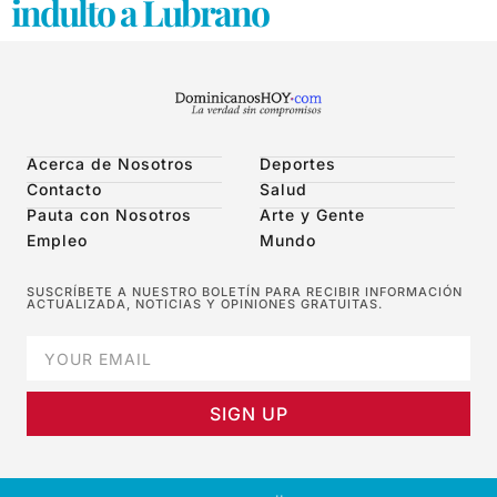
indulto a Lubrano
Acerca de Nosotros
Deportes
Contacto
Salud
Pauta con Nosotros
Arte y Gente
Empleo
Mundo
SUSCRÍBETE A NUESTRO BOLETÍN PARA RECIBIR INFORMACIÓN
ACTUALIZADA, NOTICIAS Y OPINIONES GRATUITAS.
SIGN UP