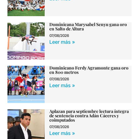
Dominicana Marysabel Senyu gana oro
en Salto de Altura
07/08/2026
Leer más »
Dominicano Ferdy Agramonte gana oro
en 800 metros
07/08/2026
Leer más »
Aplazan para septiembre lectura íntegra
de sentencia contra Adán Cáceres y
coimputados
07/08/2026
Leer más »