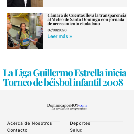
Cámara de Cuentas lleva la transparencia
al Metro de Santo Domingo con jornada
de acercamiento ciudadano
07/08/2026
Leer más »
La Liga Guillermo Estrella inicia
Torneo de béisbol infantil 2008
Acerca de Nosotros
Deportes
Contacto
Salud