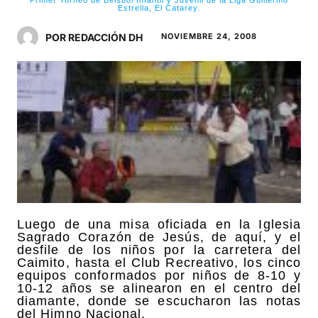
Estrella, El Catarey.
POR REDACCIÓN DH
NOVIEMBRE 24, 2008
Luego de una misa oficiada en la Iglesia
Sagrado Corazón de Jesús, de aquí, y el
desfile de los niños por la carretera del
Caimito, hasta el Club Recreativo, los cinco
equipos conformados por niños de 8-10 y
10-12 años se alinearon en el centro del
diamante, donde se escucharon las notas
del Himno Nacional.