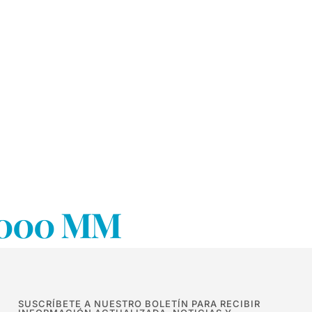
0.000 MM
SUSCRÍBETE A NUESTRO BOLETÍN PARA RECIBIR