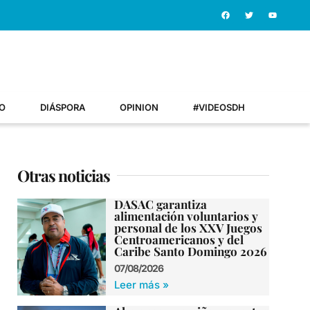
O
DIÁSPORA
OPINION
#VIDEOSDH
Otras noticias
DASAC garantiza
alimentación voluntarios y
personal de los XXV Juegos
Centroamericanos y del
Caribe Santo Domingo 2026
07/08/2026
Leer más »