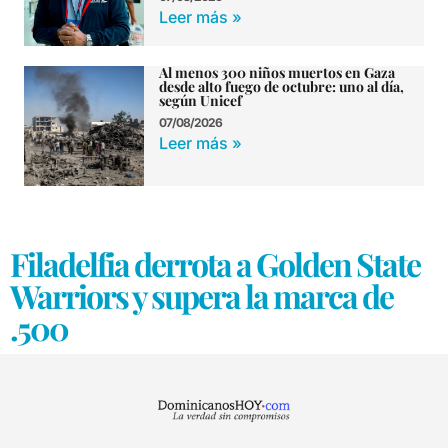
Leer más »
Al menos 300 niños muertos en Gaza
desde alto fuego de octubre: uno al día,
según Unicef
07/08/2026
Leer más »
Filadelfia derrota a Golden State
Warriors y supera la marca de
.500