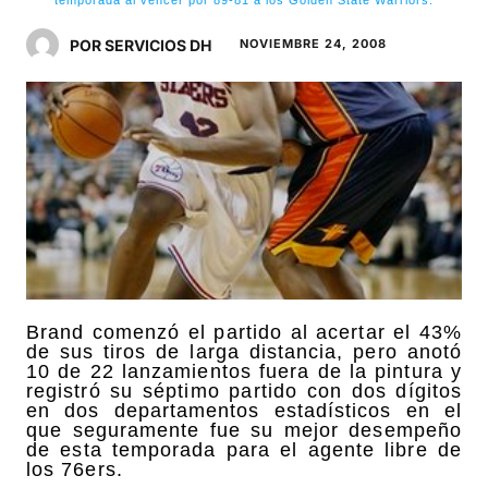
POR SERVICIOS DH
NOVIEMBRE 24, 2008
Brand comenzó el partido al acertar el 43%
de sus tiros de larga distancia, pero anotó
10 de 22 lanzamientos fuera de la pintura y
registró su séptimo partido con dos dígitos
en dos departamentos estadísticos en el
que seguramente fue su mejor desempeño
de esta temporada para el agente libre de
los 76ers.