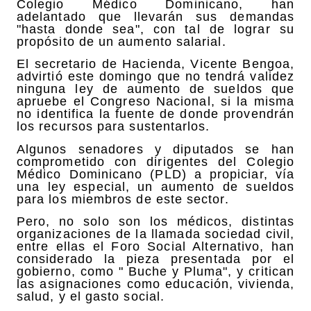
Colegio Médico Dominicano, han
adelantado que llevarán sus demandas
"hasta donde sea", con tal de lograr su
propósito de un aumento salarial.
El secretario de Hacienda, Vicente Bengoa,
advirtió este domingo que no tendrá validez
ninguna ley de aumento de sueldos que
apruebe el Congreso Nacional, si la misma
no identifica la fuente de donde provendrán
los recursos para sustentarlos.
Algunos senadores y diputados se han
comprometido con dirigentes del Colegio
Médico Dominicano (PLD) a propiciar, vía
una ley especial, un aumento de sueldos
para los miembros de este sector.
Pero, no solo son los médicos, distintas
organizaciones de la llamada sociedad civil,
entre ellas el Foro Social Alternativo, han
considerado la pieza presentada por el
gobierno, como " Buche y Pluma", y critican
las asignaciones como educación, vivienda,
salud, y el gasto social.