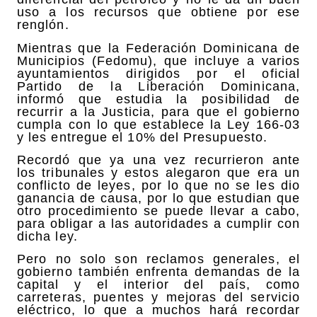
uso a los recursos que obtiene por ese
renglón.
Mientras que la Federación Dominicana de
Municipios (Fedomu), que incluye a varios
ayuntamientos dirigidos por el oficial
Partido de la Liberación Dominicana,
informó que estudia la posibilidad de
recurrir a la Justicia, para que el gobierno
cumpla con lo que establece la Ley 166-03
y les entregue el 10% del Presupuesto.
Recordó que ya una vez recurrieron ante
los tribunales y estos alegaron que era un
conflicto de leyes, por lo que no se les dio
ganancia de causa, por lo que estudian que
otro procedimiento se puede llevar a cabo,
para obligar a las autoridades a cumplir con
dicha ley.
Pero no solo son reclamos generales, el
gobierno también enfrenta demandas de la
capital y el interior del país, como
carreteras, puentes y mejoras del servicio
eléctrico, lo que a muchos hará recordar