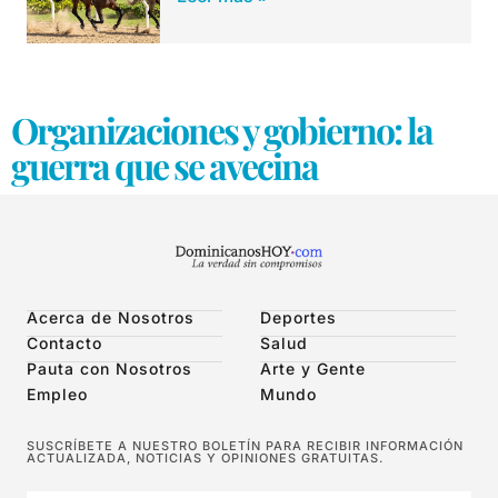
Organizaciones y gobierno: la
guerra que se avecina
Acerca de Nosotros
Deportes
Contacto
Salud
Pauta con Nosotros
Arte y Gente
Empleo
Mundo
SUSCRÍBETE A NUESTRO BOLETÍN PARA RECIBIR INFORMACIÓN
ACTUALIZADA, NOTICIAS Y OPINIONES GRATUITAS.