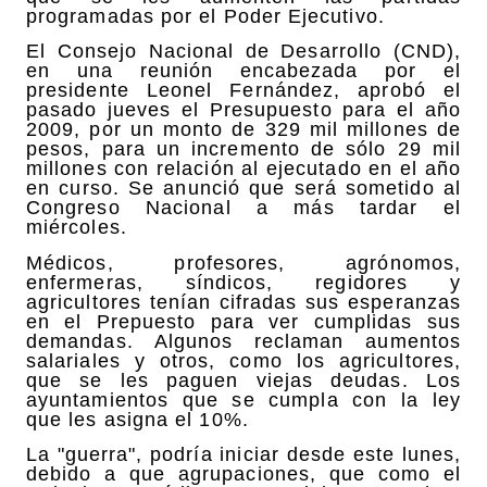
programadas por el Poder Ejecutivo.
El Consejo Nacional de Desarrollo (CND),
en una reunión encabezada por el
presidente Leonel Fernández, aprobó el
pasado jueves el Presupuesto para el año
2009, por un monto de 329 mil millones de
pesos, para un incremento de sólo 29 mil
millones con relación al ejecutado en el año
en curso. Se anunció que será sometido al
Congreso Nacional a más tardar el
miércoles.
Médicos, profesores, agrónomos,
enfermeras, síndicos, regidores y
agricultores tenían cifradas sus esperanzas
en el Prepuesto para ver cumplidas sus
demandas. Algunos reclaman aumentos
salariales y otros, como los agricultores,
que se les paguen viejas deudas. Los
ayuntamientos que se cumpla con la ley
que les asigna el 10%.
La "guerra", podría iniciar desde este lunes,
debido a que agrupaciones, que como el