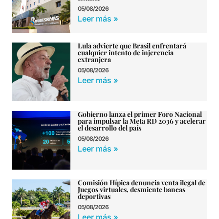
05/08/2026
Leer más »
Lula advierte que Brasil enfrentará
cualquier intento de injerencia
extranjera
05/08/2026
Leer más »
Gobierno lanza el primer Foro Nacional
para impulsar la Meta RD 2036 y acelerar
el desarrollo del país
05/08/2026
Leer más »
Comisión Hípica denuncia venta ilegal de
Juegos virtuales, desmiente bancas
deportivas
05/08/2026
Leer más »