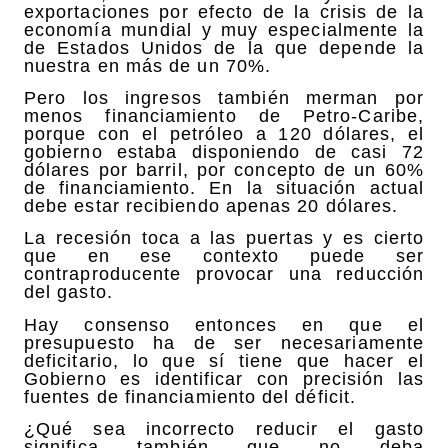
exportaciones por efecto de la crisis de la
economía mundial y muy especialmente la
de Estados Unidos de la que depende la
nuestra en más de un 70%.
Pero los ingresos también merman por
menos financiamiento de Petro-Caribe,
porque con el petróleo a 120 dólares, el
gobierno estaba disponiendo de casi 72
dólares por barril, por concepto de un 60%
de financiamiento. En la situación actual
debe estar recibiendo apenas 20 dólares.
La recesión toca a las puertas y es cierto
que en ese contexto puede ser
contraproducente provocar una reducción
del gasto.
Hay consenso entonces en que el
presupuesto ha de ser necesariamente
deficitario, lo que sí tiene que hacer el
Gobierno es identificar con precisión las
fuentes de financiamiento del déficit.
¿Qué sea incorrecto reducir el gasto
significa también que no deba