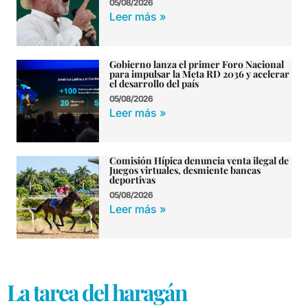
05/08/2026
Leer más »
Gobierno lanza el primer Foro Nacional
para impulsar la Meta RD 2036 y acelerar
el desarrollo del país
05/08/2026
Leer más »
Comisión Hípica denuncia venta ilegal de
Juegos virtuales, desmiente bancas
deportivas
05/08/2026
Leer más »
La tarea del haragán