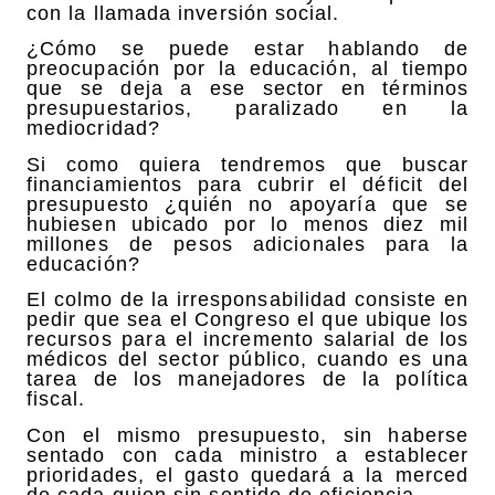
con la llamada inversión social.
¿Cómo se puede estar hablando de
preocupación por la educación, al tiempo
que se deja a ese sector en términos
presupuestarios, paralizado en la
mediocridad?
Si como quiera tendremos que buscar
financiamientos para cubrir el déficit del
presupuesto ¿quién no apoyaría que se
hubiesen ubicado por lo menos diez mil
millones de pesos adicionales para la
educación?
El colmo de la irresponsabilidad consiste en
pedir que sea el Congreso el que ubique los
recursos para el incremento salarial de los
médicos del sector público, cuando es una
tarea de los manejadores de la política
fiscal.
Con el mismo presupuesto, sin haberse
sentado con cada ministro a establecer
prioridades, el gasto quedará a la merced
de cada quien sin sentido de eficiencia.