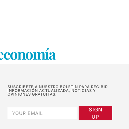
 economía
SUSCRÍBETE A NUESTRO BOLETÍN PARA RECIBIR
INFORMACIÓN ACTUALIZADA, NOTICIAS Y
OPINIONES GRATUITAS.
SIGN
UP