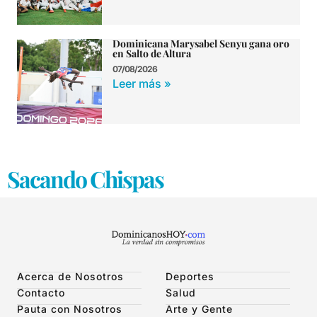
Dominicana Marysabel Senyu gana oro
en Salto de Altura
07/08/2026
Leer más »
Sacando Chispas
Acerca de Nosotros
Deportes
Contacto
Salud
Pauta con Nosotros
Arte y Gente