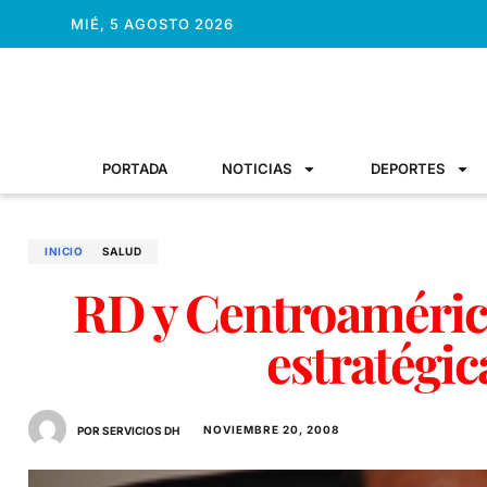
MIÉ, 5 AGOSTO 2026
PORTADA
NOTICIAS
DEPORTES
INICIO
SALUD
RD y Centroaméric
estratégic
NOVIEMBRE 20, 2008
POR SERVICIOS DH