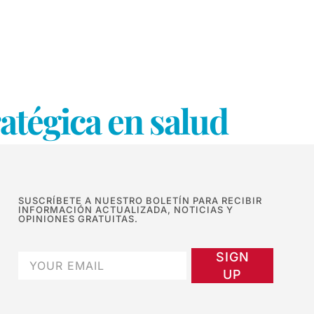
atégica en salud
SUSCRÍBETE A NUESTRO BOLETÍN PARA RECIBIR
INFORMACIÓN ACTUALIZADA, NOTICIAS Y
OPINIONES GRATUITAS.
SIGN
UP