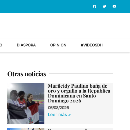
O
DIÁSPORA
OPINION
#VIDEOSDH
Otras noticias
Marileidy Paulino baña de
oro y orgullo a la República
Dominicana en Santo
Domingo 2026
05/08/2026
Leer más »