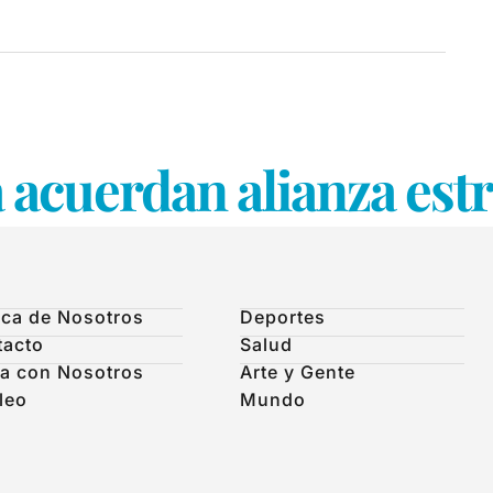
acuerdan alianza estr
ca de Nosotros
Deportes
tacto
Salud
a con Nosotros
Arte y Gente
leo
Mundo