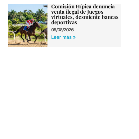
Comisión Hípica denuncia
venta ilegal de Juegos
virtuales, desmiente bancas
deportivas
05/08/2026
Leer más »