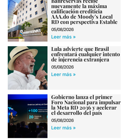
Banreservas recibe
nuevamente la máxima
calificación crediticia
AAA.do de Moody’s Local
RD con perspectiva Estable
05/08/2026
Leer más »
Lula advierte que Brasil
enfrentará cualquier intento
de injerencia extranjera
05/08/2026
Leer más »
Gobierno lanza el primer
Foro Nacional para impulsar
la Meta RD 2036 y acelerar
el desarrollo del país
05/08/2026
Leer más »