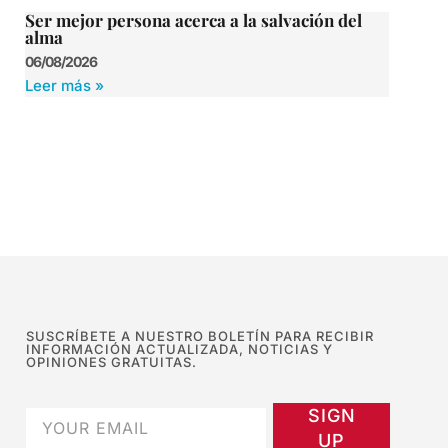
Ser mejor persona acerca a la salvación del
alma
06/08/2026
Leer más »
SUSCRÍBETE A NUESTRO BOLETÍN PARA RECIBIR
INFORMACIÓN ACTUALIZADA, NOTICIAS Y
OPINIONES GRATUITAS.
SIGN
UP