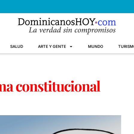
SALUD
ARTE Y GENTE
MUNDO
TURISM
ma constitucional