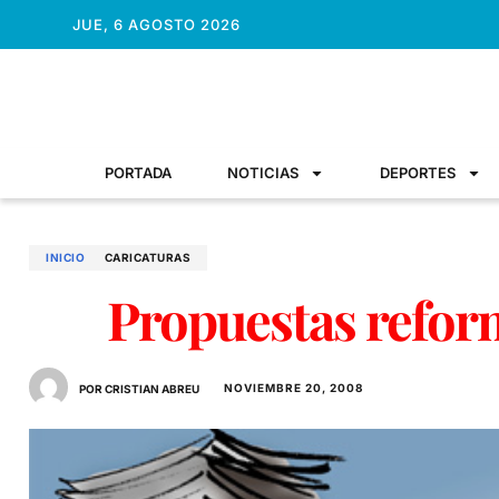
JUE, 6 AGOSTO 2026
PORTADA
NOTICIAS
DEPORTES
INICIO
CARICATURAS
Propuestas refor
NOVIEMBRE 20, 2008
POR CRISTIAN ABREU