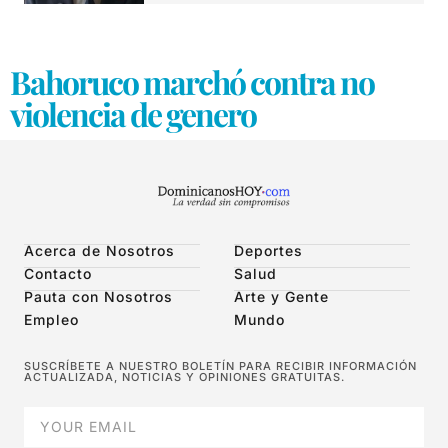
Bahoruco marchó contra no
violencia de genero
Acerca de Nosotros
Deportes
Contacto
Salud
Pauta con Nosotros
Arte y Gente
Empleo
Mundo
SUSCRÍBETE A NUESTRO BOLETÍN PARA RECIBIR INFORMACIÓN
ACTUALIZADA, NOTICIAS Y OPINIONES GRATUITAS.