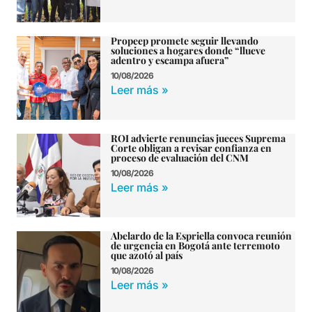
Propeep promete seguir llevando
soluciones a hogares donde “llueve
adentro y escampa afuera”
10/08/2026
Leer más »
ROI advierte renuncias jueces Suprema
Corte obligan a revisar confianza en
proceso de evaluación del CNM
10/08/2026
Leer más »
Abelardo de la Espriella convoca reunión
de urgencia en Bogotá ante terremoto
que azotó al país
10/08/2026
Leer más »