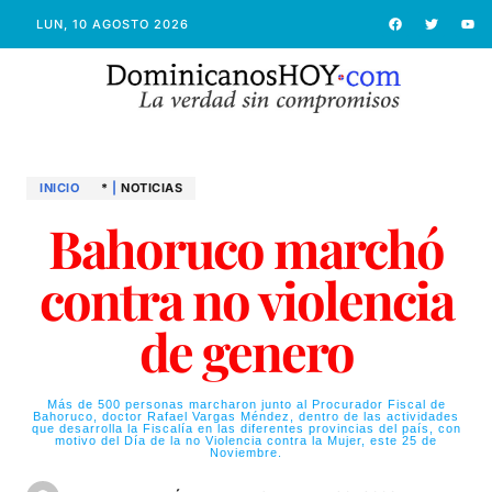
LUN, 10 AGOSTO 2026
INICIO
*
|
NOTICIAS
Bahoruco marchó
contra no violencia
de genero
Más de 500 personas marcharon junto al Procurador Fiscal de
Bahoruco, doctor Rafael Vargas Méndez, dentro de las actividades
que desarrolla la Fiscalía en las diferentes provincias del país, con
motivo del Día de la no Violencia contra la Mujer, este 25 de
Noviembre.