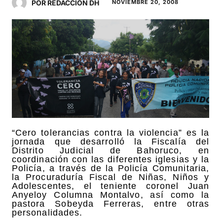
POR REDACCIÓN DH
NOVIEMBRE 20, 2008
“Cero tolerancias contra la violencia” es la
jornada que desarrolló la Fiscalía del
Distrito Judicial de Bahoruco, en
coordinación con las diferentes iglesias y la
Policía, a través de la Policía Comunitaria,
la Procuraduría Fiscal de Niñas, Niños y
Adolescentes, el teniente coronel Juan
Anyeloy Columna Montalvo, así como la
pastora Sobeyda Ferreras, entre otras
personalidades.