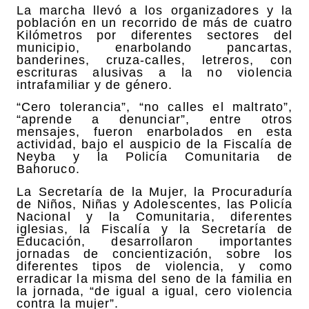
La marcha llevó a los organizadores y la
población en un recorrido de más de cuatro
Kilómetros por diferentes sectores del
municipio, enarbolando pancartas,
banderines, cruza-calles, letreros, con
escrituras alusivas a la no violencia
intrafamiliar y de género.
“Cero tolerancia”, “no calles el maltrato”,
“aprende a denunciar”, entre otros
mensajes, fueron enarbolados en esta
actividad, bajo el auspicio de la Fiscalía de
Neyba y la Policía Comunitaria de
Bahoruco.
La Secretaría de la Mujer, la Procuraduría
de Niños, Niñas y Adolescentes, las Policía
Nacional y la Comunitaria, diferentes
iglesias, la Fiscalía y la Secretaría de
Educación, desarrollaron importantes
jornadas de concientización, sobre los
diferentes tipos de violencia, y como
erradicar la misma del seno de la familia en
la jornada, “de igual a igual, cero violencia
contra la mujer”.