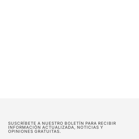
SUSCRÍBETE A NUESTRO BOLETÍN PARA RECIBIR
INFORMACIÓN ACTUALIZADA, NOTICIAS Y
OPINIONES GRATUITAS.