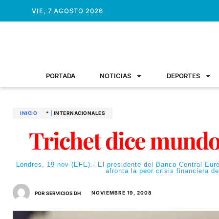
VIE, 7 AGOSTO 2026
PORTADA
NOTICIAS
DEPORTES
INICIO
*
|
INTERNACIONALES
Trichet dice mundo 
Londres, 19 nov (EFE).- El presidente del Banco Central Eur
afronta la peor crisis financiera 
NOVIEMBRE 19, 2008
POR SERVICIOS DH