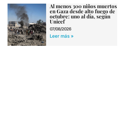
Al menos 300 niños muertos
en Gaza desde alto fuego de
octubre: uno al día, según
Unicef
07/08/2026
Leer más »