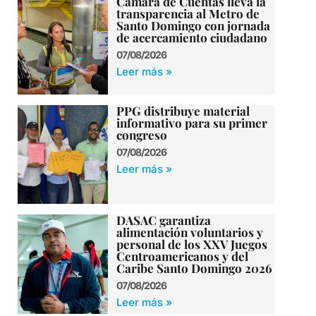
Cámara de Cuentas lleva la
transparencia al Metro de
Santo Domingo con jornada
de acercamiento ciudadano
07/08/2026
Leer más »
PPG distribuye material
informativo para su primer
congreso
07/08/2026
Leer más »
DASAC garantiza
alimentación voluntarios y
personal de los XXV Juegos
Centroamericanos y del
Caribe Santo Domingo 2026
07/08/2026
Leer más »