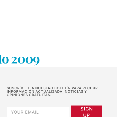
to 2009
SUSCRÍBETE A NUESTRO BOLETÍN PARA RECIBIR
INFORMACIÓN ACTUALIZADA, NOTICIAS Y
OPINIONES GRATUITAS.
SIGN
UP