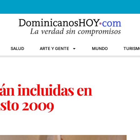
SALUD
ARTE Y GENTE
MUNDO
TURISM
án incluidas en
sto 2009