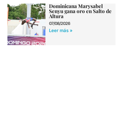
Dominicana Marysabel
Senyu gana oro en Salto de
Altura
07/08/2026
Leer más »