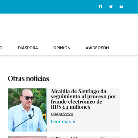
O
DIÁSPORA
OPINION
#VIDEOSDH
Otras noticias
Alcaldía de Santiago da
seguimiento al proceso por
fraude electrónico de
RD$3.4 millones
08/08/2026
Leer más »