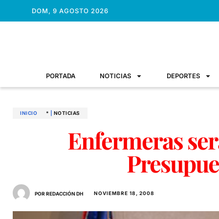
DOM, 9 AGOSTO 2026
PORTADA
NOTICIAS
DEPORTES
INICIO
*
|
NOTICIAS
Enfermeras ser
Presupue
NOVIEMBRE 18, 2008
POR REDACCIÓN DH