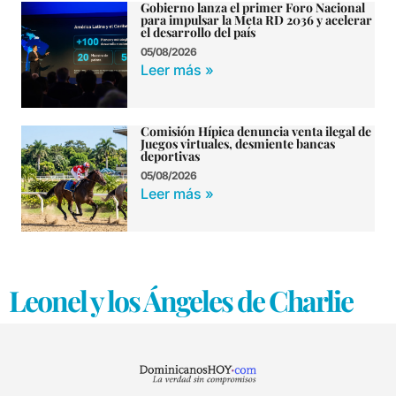
Gobierno lanza el primer Foro Nacional
para impulsar la Meta RD 2036 y acelerar
el desarrollo del país
05/08/2026
Leer más »
Comisión Hípica denuncia venta ilegal de
Juegos virtuales, desmiente bancas
deportivas
05/08/2026
Leer más »
Leonel y los Ángeles de Charlie