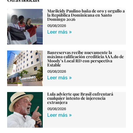
Marileidy Paulino baña de oro y orgullo a
la República Dominicana en Santo
Domingo 2026
05/08/2026
Leer más »
Banreservas recibe nuevamente la
máxima calificación crediticia AAA.do de
Moody’s Local RD con perspectiva
Estable
05/08/2026
Leer más »
Lula advierte que Brasil enfrentará
cualquier intento de injerencia
extranjera
05/08/2026
Leer más »