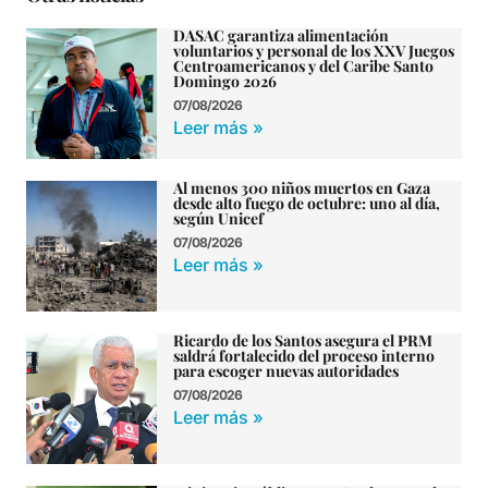
DASAC garantiza alimentación
voluntarios y personal de los XXV Juegos
Centroamericanos y del Caribe Santo
Domingo 2026
07/08/2026
Leer más »
Al menos 300 niños muertos en Gaza
desde alto fuego de octubre: uno al día,
según Unicef
07/08/2026
Leer más »
Ricardo de los Santos asegura el PRM
saldrá fortalecido del proceso interno
para escoger nuevas autoridades
07/08/2026
Leer más »