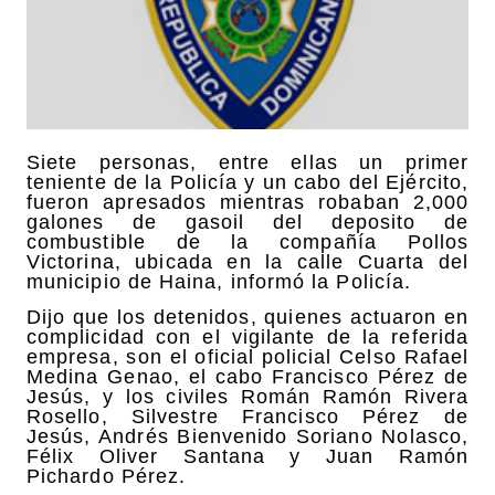
Siete personas, entre ellas un primer
teniente de la Policía y un cabo del Ejército,
fueron apresados mientras robaban 2,000
galones de gasoil del deposito de
combustible de la compañía Pollos
Victorina, ubicada en la calle Cuarta del
municipio de Haina, informó la Policía.
Dijo que los detenidos, quienes actuaron en
complicidad con el vigilante de la referida
empresa, son el oficial policial Celso Rafael
Medina Genao, el cabo Francisco Pérez de
Jesús, y los civiles Román Ramón Rivera
Rosello, Silvestre Francisco Pérez de
Jesús, Andrés Bienvenido Soriano Nolasco,
Félix Oliver Santana y Juan Ramón
Pichardo Pérez.