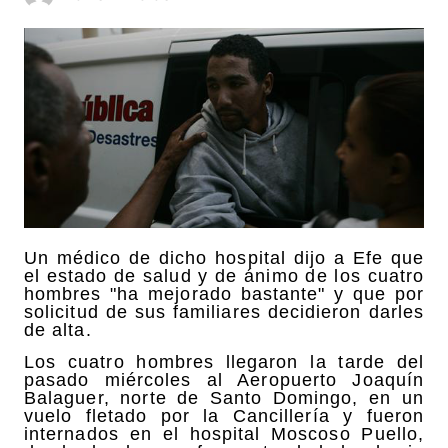
Un médico de dicho hospital dijo a Efe que
el estado de salud y de ánimo de los cuatro
hombres "ha mejorado bastante" y que por
solicitud de sus familiares decidieron darles
de alta.
Los cuatro hombres llegaron la tarde del
pasado miércoles al Aeropuerto Joaquín
Balaguer, norte de Santo Domingo, en un
vuelo fletado por la Cancillería y fueron
internados en el hospital Moscoso Puello,