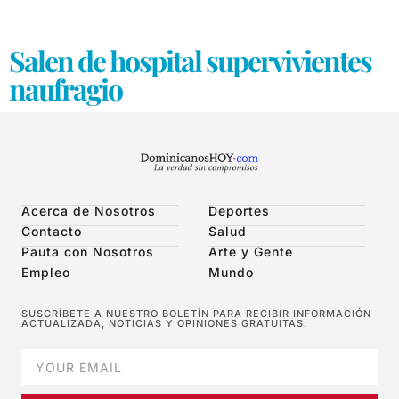
Salen de hospital supervivientes
naufragio
Acerca de Nosotros
Deportes
Contacto
Salud
Pauta con Nosotros
Arte y Gente
Empleo
Mundo
SUSCRÍBETE A NUESTRO BOLETÍN PARA RECIBIR INFORMACIÓN
ACTUALIZADA, NOTICIAS Y OPINIONES GRATUITAS.