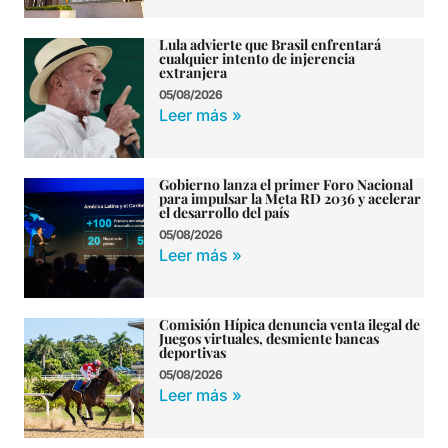
Lula advierte que Brasil enfrentará
cualquier intento de injerencia
extranjera
05/08/2026
Leer más »
Gobierno lanza el primer Foro Nacional
para impulsar la Meta RD 2036 y acelerar
el desarrollo del país
05/08/2026
Leer más »
Comisión Hípica denuncia venta ilegal de
Juegos virtuales, desmiente bancas
deportivas
05/08/2026
Leer más »