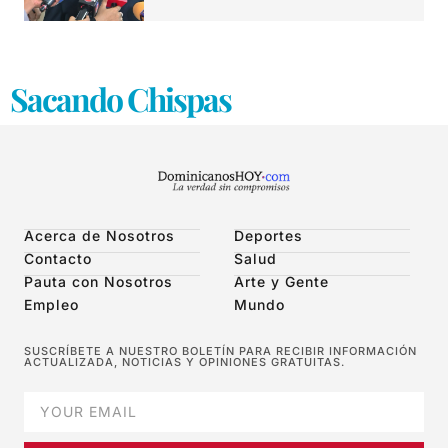
Sacando Chispas
Acerca de Nosotros
Deportes
Contacto
Salud
Pauta con Nosotros
Arte y Gente
Empleo
Mundo
SUSCRÍBETE A NUESTRO BOLETÍN PARA RECIBIR INFORMACIÓN
ACTUALIZADA, NOTICIAS Y OPINIONES GRATUITAS.