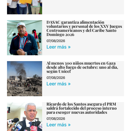
DASAC garantiza alimentación
voluntarios y personal de los XXV Juegos
Centroamericanos y del Caribe Santo
Domingo 2026
07/08/2026
Leer más »
Al menos 300 niños muertos en Gaza
desde alto fuego de octubre: uno al día,
según Unicef
07/08/2026
Leer más »
Ricardo de los Santos asegura el PRM
saldrá fortalecido del proceso interno
para escoger nuevas autoridades
07/08/2026
Leer más »