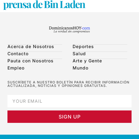
prensa de Bin Laden
Acerca de Nosotros
Deportes
Contacto
Salud
Pauta con Nosotros
Arte y Gente
Empleo
Mundo
SUSCRÍBETE A NUESTRO BOLETÍN PARA RECIBIR INFORMACIÓN
ACTUALIZADA, NOTICIAS Y OPINIONES GRATUITAS.
SIGN UP