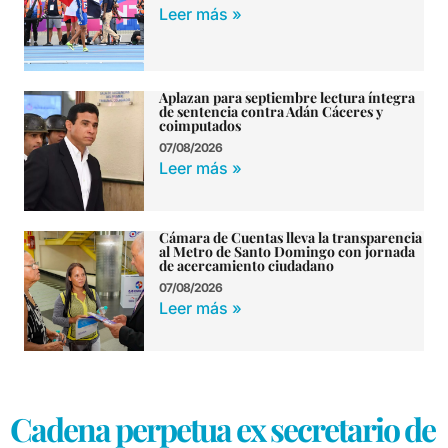
Leer más »
Aplazan para septiembre lectura íntegra
de sentencia contra Adán Cáceres y
coimputados
07/08/2026
Leer más »
Cámara de Cuentas lleva la transparencia
al Metro de Santo Domingo con jornada
de acercamiento ciudadano
07/08/2026
Leer más »
Cadena perpetua ex secretario de