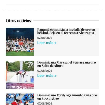
Otras noticias
Panamá conquista la medalla de oro en
béisbol, deja en el terreno a Nicaragua
07/08/2026
Leer más »
Dominicana Marysabel Senyu gana oro
en Salto de Altura
07/08/2026
Leer más »
Dominicano Ferdy Agramonte gana oro
en 800 metros
07/08/2026