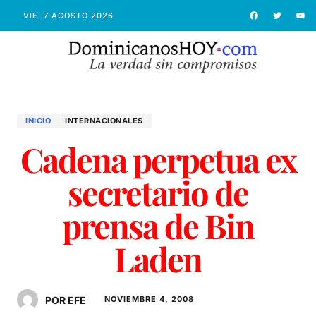
VIE, 7 AGOSTO 2026
INICIO
INTERNACIONALES
Cadena perpetua ex
secretario de
prensa de Bin
Laden
POR EFE
NOVIEMBRE 4, 2008