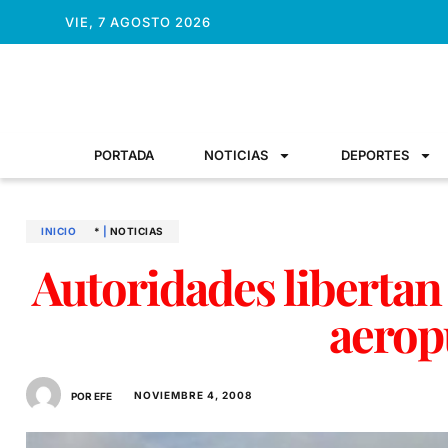
VIE, 7 AGOSTO 2026
PORTADA
NOTICIAS
DEPORTES
INICIO
*
|
NOTICIAS
Autoridades libertan
aerop
NOVIEMBRE 4, 2008
POR EFE