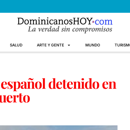
SALUD
ARTE Y GENTE
MUNDO
TURISM
 español detenido en
uerto