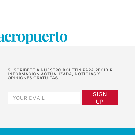
 aeropuerto
SUSCRÍBETE A NUESTRO BOLETÍN PARA RECIBIR
INFORMACIÓN ACTUALIZADA, NOTICIAS Y
OPINIONES GRATUITAS.
SIGN
UP