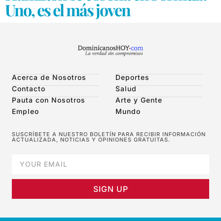
Uno, es el más joven
Acerca de Nosotros
Deportes
Contacto
Salud
Pauta con Nosotros
Arte y Gente
Empleo
Mundo
SUSCRÍBETE A NUESTRO BOLETÍN PARA RECIBIR INFORMACIÓN
ACTUALIZADA, NOTICIAS Y OPINIONES GRATUITAS.
SIGN UP