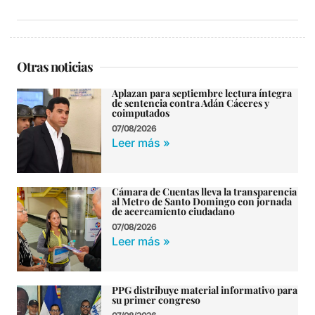
Otras noticias
Aplazan para septiembre lectura íntegra
de sentencia contra Adán Cáceres y
coimputados
07/08/2026
Leer más »
Cámara de Cuentas lleva la transparencia
al Metro de Santo Domingo con jornada
de acercamiento ciudadano
07/08/2026
Leer más »
PPG distribuye material informativo para
su primer congreso