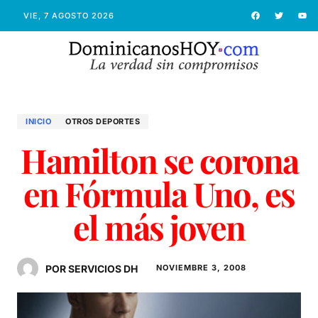
VIE, 7 AGOSTO 2026
INICIO
OTROS DEPORTES
Hamilton se corona
en Fórmula Uno, es
el más joven
POR SERVICIOS DH
NOVIEMBRE 3, 2008