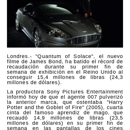
Londres.- "Quantum of Solace", el nuevo
filme de James Bond, ha batido el récord de
recaudación durante su primer fin de
semana de exhibición en el Reino Unido al
conseguir 15,4 millones de libras (24,3
millones de dólares).
La productora Sony Pictures Entertainment
informó hoy de que el agente 007 pulverizó
la anterior marca, que ostentaba "Harry
Potter and the Goblet of Fire" (2005), cuarta
cinta del famoso aprendiz de mago, que
recaudó 14,9 millones de libras (23,5
millones de dólares) en su primer fin de
semana en las pantallas de los cines