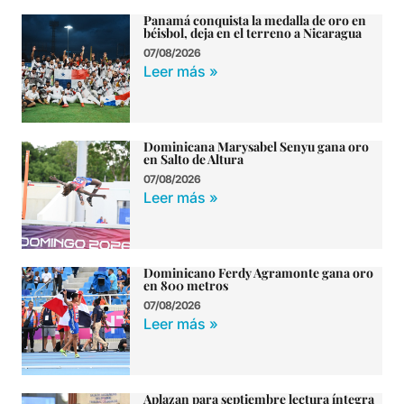
Panamá conquista la medalla de oro en
béisbol, deja en el terreno a Nicaragua
07/08/2026
Leer más »
Dominicana Marysabel Senyu gana oro
en Salto de Altura
07/08/2026
Leer más »
Dominicano Ferdy Agramonte gana oro
en 800 metros
07/08/2026
Leer más »
Aplazan para septiembre lectura íntegra