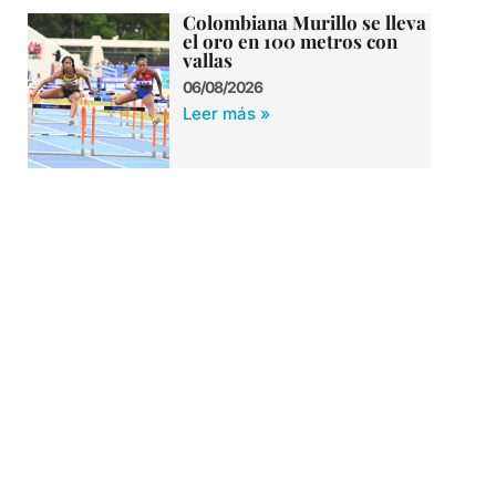
Colombiana Murillo se lleva
el oro en 100 metros con
vallas
06/08/2026
Leer más »