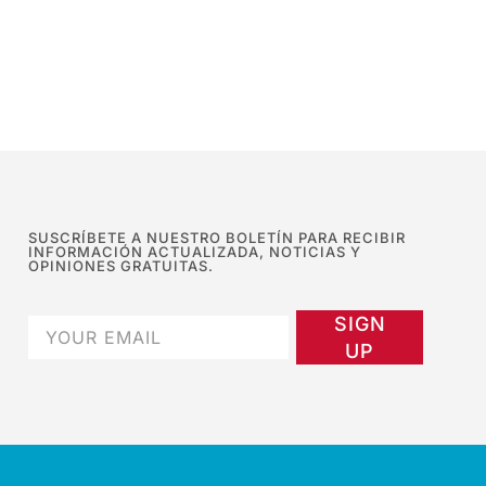
SUSCRÍBETE A NUESTRO BOLETÍN PARA RECIBIR
INFORMACIÓN ACTUALIZADA, NOTICIAS Y
OPINIONES GRATUITAS.
SIGN
UP