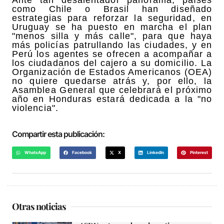
como Chile o Brasil han diseñado
estrategias para reforzar la seguridad, en
Uruguay se ha puesto en marcha el plan
"menos silla y más calle", para que haya
más policías patrullando las ciudades, y en
Perú los agentes se ofrecen a acompañar a
los ciudadanos del cajero a su domicilio. La
Organización de Estados Americanos (OEA)
no quiere quedarse atrás y, por ello, la
Asamblea General que celebrará el próximo
año en Honduras estará dedicada a la "no
violencia".
Compartir esta publicación:
WhatsApp
Facebook
X
LinkedIn
Pinterest
Otras noticias