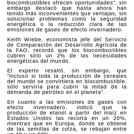
biocombustibles ofrecen oportunidades", sin
embargo destacó que hasta ahora han
tenido más inconvenientes que ventajas, sin
solucionar problemas como la seguridad
energética o la reducción clara de las
emisiones de gases de efecto invernadero.
Keith Wiebe, economista jefe del Servicio
de Comparación del Desarrollo Agrícola de
la FAO, recordó que los biocombustibles
cubren sólo un 2% de las necesidades
energéticas del mundo.
El experto resaltó, sin embargo, que
"incluso si toda la producción de cereales
del mundo se convirtiera en biocombustible,
sólo serviría para cubrir la mitad de la
demanda de petróleo en el planeta".
En cuanto a las emisiones de gases con
efecto invernadero, indicó que la
producción de etanol a partir del maíz en
Estados Unidos las recorta en un 20%,
mientras que en Europa, donde se obtiene
de las semillas de colza, se rebajan entre