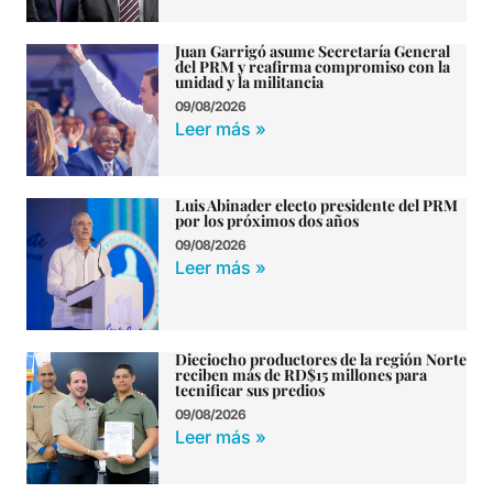
Juan Garrigó asume Secretaría General
del PRM y reafirma compromiso con la
unidad y la militancia
09/08/2026
Leer más »
Luis Abinader electo presidente del PRM
por los próximos dos años
09/08/2026
Leer más »
Dieciocho productores de la región Norte
reciben más de RD$15 millones para
tecnificar sus predios
09/08/2026
Leer más »