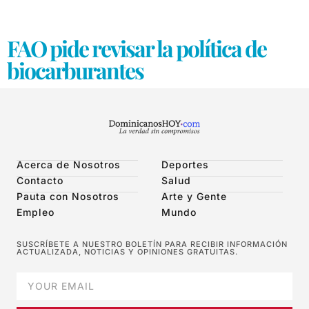
FAO pide revisar la política de
biocarburantes
Acerca de Nosotros
Deportes
Contacto
Salud
Pauta con Nosotros
Arte y Gente
Empleo
Mundo
SUSCRÍBETE A NUESTRO BOLETÍN PARA RECIBIR INFORMACIÓN
ACTUALIZADA, NOTICIAS Y OPINIONES GRATUITAS.