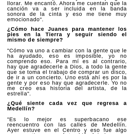
llorar. Me encantó. Ahora me cuentan que la
canción va a ser incluida en la banda
sonora de la cinta y eso me tiene muy
emocionado".
¿Cómo hace Juanes para mantener los
pies en la Tierra y seguir siendo el
mismo de siempre?
"Cómo va uno a cambiar con la gente que le
ha ayudado, eso es imposible, yo no
comprendo eso. Para mí es al contrario,
hay que agradecerle a Dios, a todo la gente
que se toma el trabajo de comprar un disco,
de ir a un concierto. Uno está ahí es por la
gente y por eso hay que agradecerle. Yo no
me creo esa historia del artista, de la
estrella".
¿Qué siente cada vez que regresa a
Medellín?
"Es lo mejor es superbacano ese
reencuentro con las calles de Medellín.
Ayer estuve en el Centro y eso fue algo