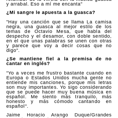
y arrabal. Eso a mí me encanta"
¿Mi sangre le apuesta a la guasca?
"Hay una canción que se llama La camisa
negra, una guasca al mejor estilo de los
temas de Octavio Mesa, que habla del
despecho y el desamor, con doble sentido,
en el que unas palabras se unen con otras
y parece que voy a decir cosas que no
digo".
¿Se mantiene fiel a la premisa de no
cantar en inglés?
"Yo a veces me frustro bastante cuando en
Europa o Estados Unidos mucha gente no
entiende mis canciones, porque mis letras
son muy importantes. Yo sigo considerando
que se puede hacer muy buena música en
español. Me siento más tranquilo, más
honesto y más cómodo cantando en
español".
Jaime Horacio Arango Duque/Grandes