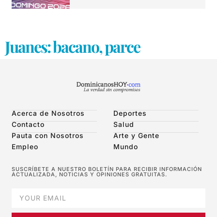
Juanes: bacano, parce
Acerca de Nosotros
Deportes
Contacto
Salud
Pauta con Nosotros
Arte y Gente
Empleo
Mundo
SUSCRÍBETE A NUESTRO BOLETÍN PARA RECIBIR INFORMACIÓN
ACTUALIZADA, NOTICIAS Y OPINIONES GRATUITAS.