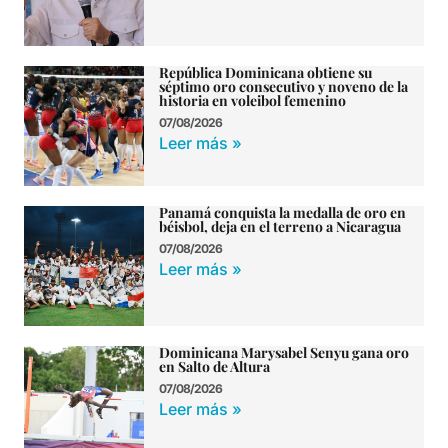
República Dominicana obtiene su
séptimo oro consecutivo y noveno de la
historia en voleibol femenino
07/08/2026
Leer más »
Panamá conquista la medalla de oro en
béisbol, deja en el terreno a Nicaragua
07/08/2026
Leer más »
Dominicana Marysabel Senyu gana oro
en Salto de Altura
07/08/2026
Leer más »