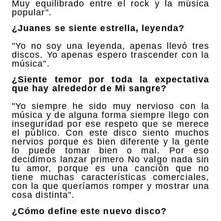
Muy equilibrado entre el rock y la música
popular".
¿Juanes se siente estrella, leyenda?
"Yo no soy una leyenda, apenas llevó tres
discos. Yo apenas espero trascender con la
música".
¿Siente temor por toda la expectativa
que hay alrededor de Mi sangre?
"Yo siempre he sido muy nervioso con la
música y de alguna forma siempre llego con
inseguridad por ese respeto que se merece
el público. Con este disco siento muchos
nervios porque es bien diferente y la gente
lo puede tomar bien o mal. Por eso
decidimos lanzar primero No valgo nada sin
tu amor, porque es una canción que no
tiene muchas características comerciales,
con la que queríamos romper y mostrar una
cosa distinta".
¿Cómo define este nuevo disco?