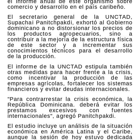
el informe anual de este organismo sobre
comercio y desarrollo en el país caribeño.
El secretario general de la UNCTAD,
Supachai Panitchpakdi, exhortó al Gobierno
dominicano a no distorsionar los precios de
los productos agropecuarios, sino a
contribuir a la mejoría de la estructura física
de este sector y a incrementar sus
conocimientos técnicos para el desarrollo
de la producción.
El informe de la UNCTAD estipula también
otras medidas para hacer frente a la crisis,
como incentivar la producción de las
empresas agrícolas, fortalecer los sistemas
financieros y evitar deudas internacionales.
"Para contrarrestar la crisis económica, la
República Dominicana. deberá evitar los
prestamos excesivos con fuentes
internacionales", agregó Panitchpakdi.
El estudio incluye un análisis de la situación
económica en América Latina y el Caribe,
aunque la sesión de hoy estuvo dedicada