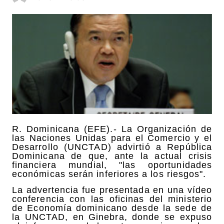
R. Dominicana (EFE).- La Organización de
las Naciones Unidas para el Comercio y el
Desarrollo (UNCTAD) advirtió a República
Dominicana de que, ante la actual crisis
financiera mundial, "las oportunidades
económicas serán inferiores a los riesgos".
La advertencia fue presentada en una vídeo
conferencia con las oficinas del ministerio
de Economía dominicano desde la sede de
la UNCTAD, en Ginebra, donde se expuso