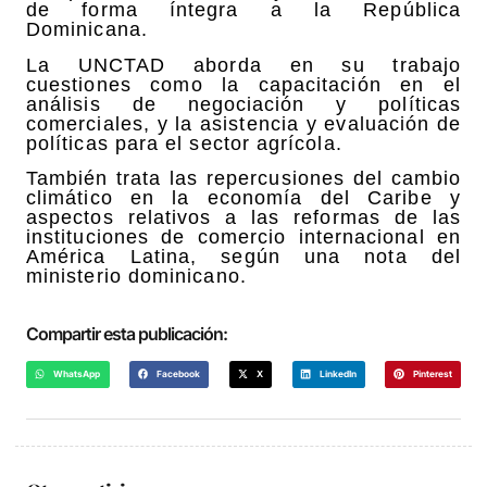
de forma íntegra a la República
Dominicana.
La UNCTAD aborda en su trabajo
cuestiones como la capacitación en el
análisis de negociación y políticas
comerciales, y la asistencia y evaluación de
políticas para el sector agrícola.
También trata las repercusiones del cambio
climático en la economía del Caribe y
aspectos relativos a las reformas de las
instituciones de comercio internacional en
América Latina, según una nota del
ministerio dominicano.
Compartir esta publicación:
WhatsApp
Facebook
X
LinkedIn
Pinterest