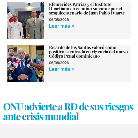
Efemérides Patrias y el Instituto
Duartiano en reunión solemne por el
sesquicentenario de Juan Pablo Duarte
06/08/2026
Leer más »
Ricardo de los Santos valoró como
positivo la entrada en vigencia del nuevo
Código Penal dominicano
06/08/2026
Leer más »
ONU advierte a RD de sus riesgos
ante crisis mundial