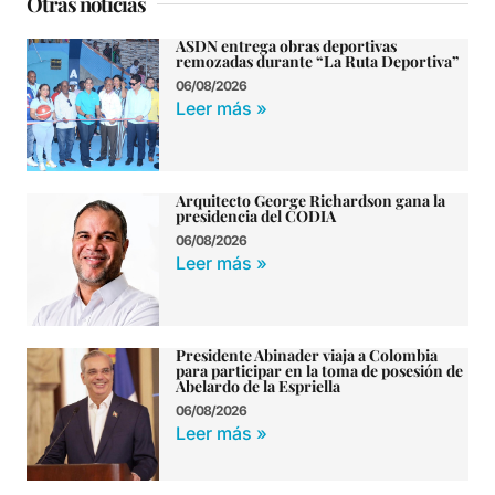
Otras noticias
ASDN entrega obras deportivas
remozadas durante “La Ruta Deportiva”
06/08/2026
Leer más »
Arquitecto George Richardson gana la
presidencia del CODIA
06/08/2026
Leer más »
Presidente Abinader viaja a Colombia
para participar en la toma de posesión de
Abelardo de la Espriella
06/08/2026
Leer más »