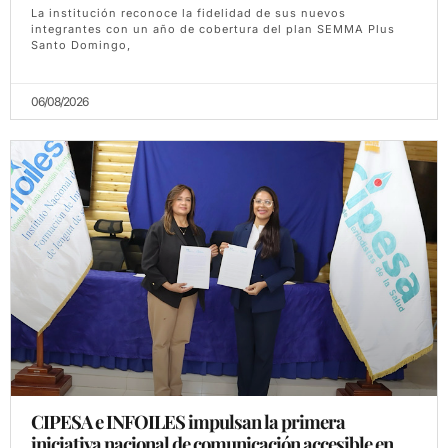
La institución reconoce la fidelidad de sus nuevos
integrantes con un año de cobertura del plan SEMMA Plus
Santo Domingo,
06/08/2026
CIPESA e INFOILES impulsan la primera
iniciativa nacional de comunicación accesible en