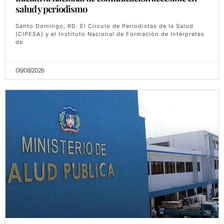
salud y periodismo
Santo Domingo, RD. El Círculo de Periodistas de la Salud
(CIPESA) y el Instituto Nacional de Formación de Intérpretes
de
06/08/2026