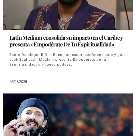
Latin Medium consolida su impacto en el Caribe y
presenta «Empodérate De Tu Espiritualidad»
Santo Domingo, R.D. – El comunicador, conferenciante y guía
espiritual Latin Medium presenta Empodérate de tu
Espiritualidad, un nuevo podcast
06/08/2026