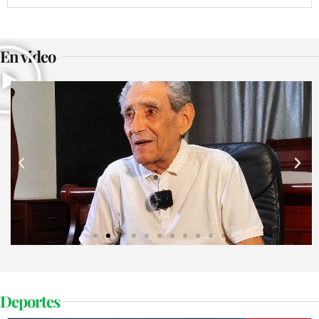
En video
Deportes