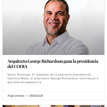
Arquitecto George Richardson gana la presidencia
del CODIA
Santo Domingo. El respaldo de la aspirante presidencial,
Carolina Mejía, al arquitecto George Richardson contribuyó a
que éste encabezara la
Ángel Jiménez
06/08/2026