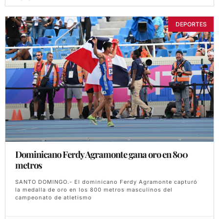
DEPORTES
Dominicano Ferdy Agramonte gana oro en 800
metros
SANTO DOMINGO.- El dominicano Ferdy Agramonte capturó
la medalla de oro en los 800 metros masculinos del
campeonato de atletismo