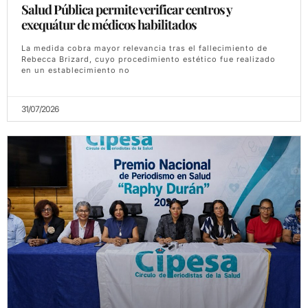
Salud Pública permite verificar centros y
exequátur de médicos habilitados
La medida cobra mayor relevancia tras el fallecimiento de
Rebecca Brizard, cuyo procedimiento estético fue realizado
en un establecimiento no
31/07/2026