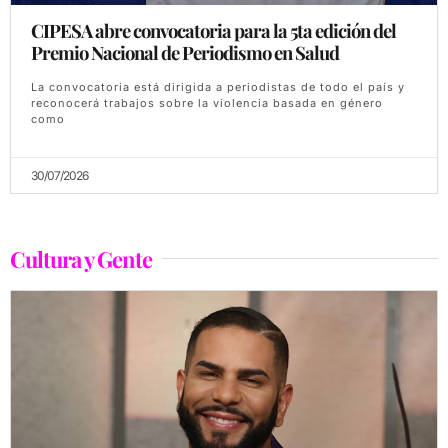
CIPESA abre convocatoria para la 5ta edición del
Premio Nacional de Periodismo en Salud
La convocatoria está dirigida a periodistas de todo el país y
reconocerá trabajos sobre la violencia basada en género
como
30/07/2026
Cultura y Gente