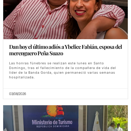
Dan hoy el último adiós a Ybelice Fabián, esposa del
merenguero Peña Suazo
Las honras fúnebres se realizan este lunes en Santo
Domingo, tras el fallecimiento de la compañera de vida del
líder de la Banda Gorda, quien permaneció varias semanas
hospitalizada.
03/08/2026