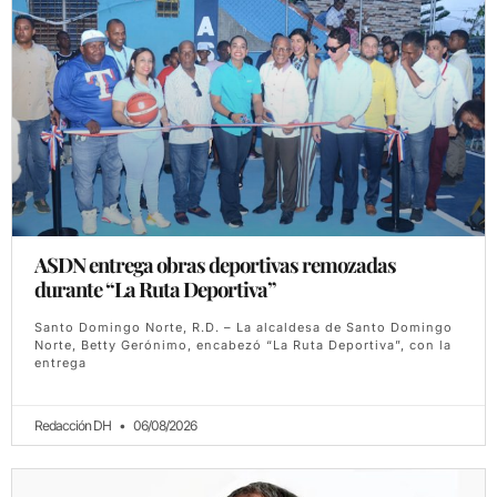
ASDN entrega obras deportivas remozadas
durante “La Ruta Deportiva”
Santo Domingo Norte, R.D. – La alcaldesa de Santo Domingo
Norte, Betty Gerónimo, encabezó “La Ruta Deportiva”, con la
entrega
Redacción DH
06/08/2026