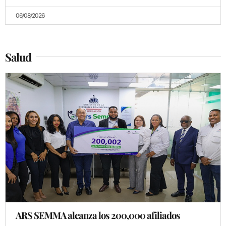
06/08/2026
Salud
ARS SEMMA alcanza los 200,000 afiliados