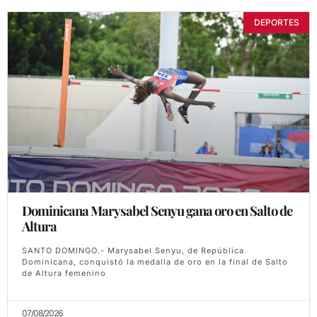
DEPORTES
Dominicana Marysabel Senyu gana oro en Salto de
Altura
SANTO DOMINGO.- Marysabel Senyu, de República
Dominicana, conquistó la medalla de oro en la final de Salto
de Altura femenino
07/08/2026