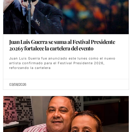
Juan Luis Guerra se suma al Festival Presidente
2026 y fortalece la cartelera del evento
Juan Luis Guerra fue anunciado este lunes como el nuevo
artista confirmado para el Festival Presidente 2026,
reforzando la cartelera
03/08/2026