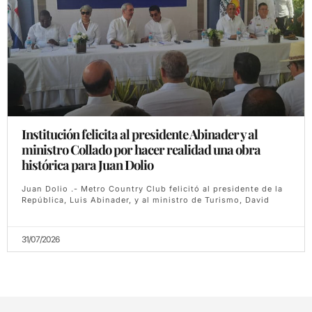
Institución felicita al presidente Abinader y al
ministro Collado por hacer realidad una obra
histórica para Juan Dolio
Juan Dolio .- Metro Country Club felicitó al presidente de la
República, Luis Abinader, y al ministro de Turismo, David
31/07/2026