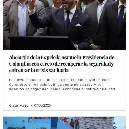
Abelardo de la Espriella asume la Presidencia de
Colombia con el reto de recuperar la seguridad y
enfrentar la crisis sanitaria
El nuevo mandatario inicia su gestión sin mayorías en el
Congreso, en un país políticamente polarizado y con
desafíos en seguridad, salud, economía e institucionalidad.
Cristian Abreu
07/08/2026