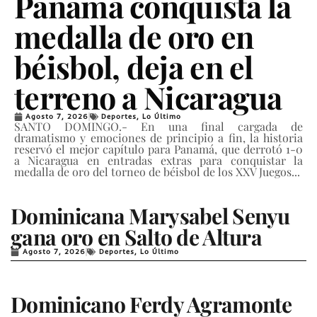
Panamá conquista la
medalla de oro en
béisbol, deja en el
terreno a Nicaragua
Agosto 7, 2026
Deportes
,
Lo Último
SANTO DOMINGO.- En una final cargada de
dramatismo y emociones de principio a fin, la historia
reservó el mejor capítulo para Panamá, que derrotó 1-0
a Nicaragua en entradas extras para conquistar la
medalla de oro del torneo de béisbol de los XXV Juegos...
Dominicana Marysabel Senyu
gana oro en Salto de Altura
Agosto 7, 2026
Deportes
,
Lo Último
Dominicano Ferdy Agramonte