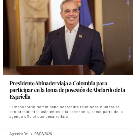
Presidente Abinader viaja a Colombia para
participar en la toma de posesión de Abelardo de la
Espriella
El mandatario dominicano sostendrá reuniones bilaterales
con presidentes asistentes a la ceremonia, como parte de la
agenda oficial que desarrollará
Agencias DH
06/08/2026